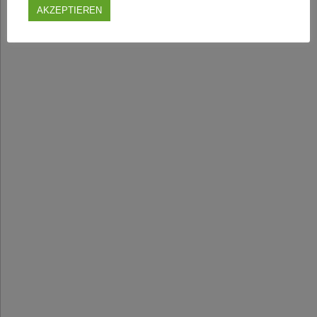
AKZEPTIEREN