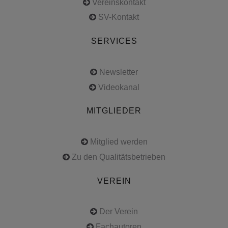
Vereinskontakt
SV-Kontakt
SERVICES
Newsletter
Videokanal
MITGLIEDER
Mitglied werden
Zu den Qualitätsbetrieben
VEREIN
Der Verein
Fachautoren