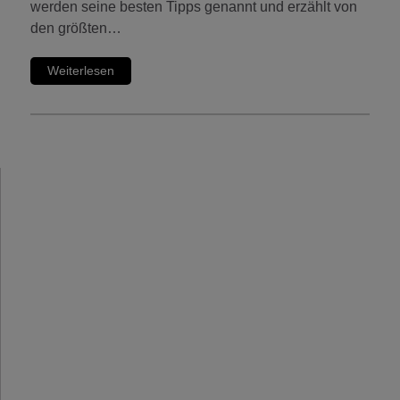
werden seine besten Tipps genannt und erzählt von
den größten…
Weiterlesen