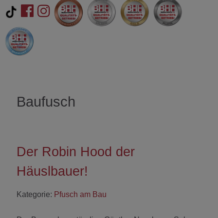
Baufusch
Der Robin Hood der
Häuslbauer!
Kategorie:
Pfusch am Bau