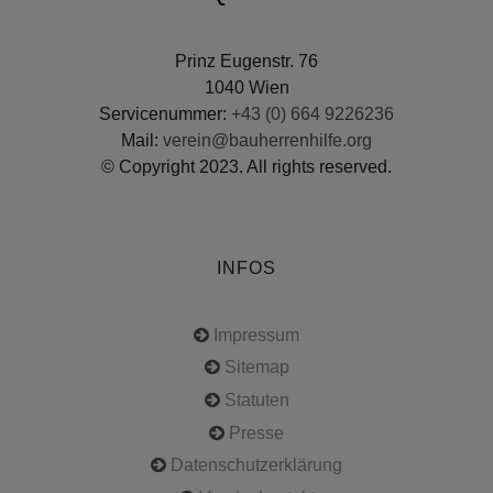
Prinz Eugenstr. 76
1040 Wien
Servicenummer:
+43 (0) 664 9226236
Mail:
verein@bauherrenhilfe.org
© Copyright 2023. All rights reserved.
INFOS
Impressum
Sitemap
Statuten
Presse
Datenschutzerklärung