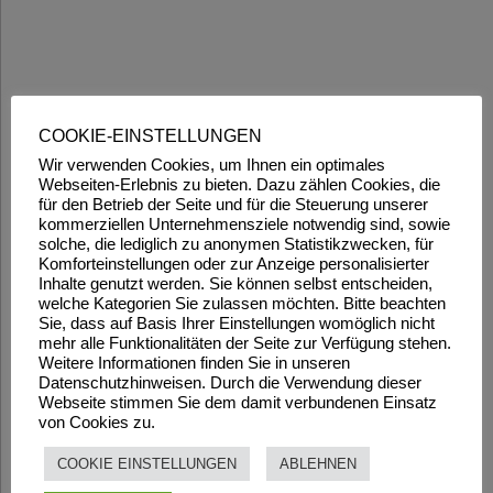
COOKIE-EINSTELLUNGEN
Wir verwenden Cookies, um Ihnen ein optimales
Webseiten-Erlebnis zu bieten. Dazu zählen Cookies, die
für den Betrieb der Seite und für die Steuerung unserer
kommerziellen Unternehmensziele notwendig sind, sowie
solche, die lediglich zu anonymen Statistikzwecken, für
Komforteinstellungen oder zur Anzeige personalisierter
Inhalte genutzt werden. Sie können selbst entscheiden,
welche Kategorien Sie zulassen möchten. Bitte beachten
Sie, dass auf Basis Ihrer Einstellungen womöglich nicht
mehr alle Funktionalitäten der Seite zur Verfügung stehen.
Weitere Informationen finden Sie in unseren
Datenschutzhinweisen. Durch die Verwendung dieser
Webseite stimmen Sie dem damit verbundenen Einsatz
von Cookies zu.
COOKIE EINSTELLUNGEN
ABLEHNEN