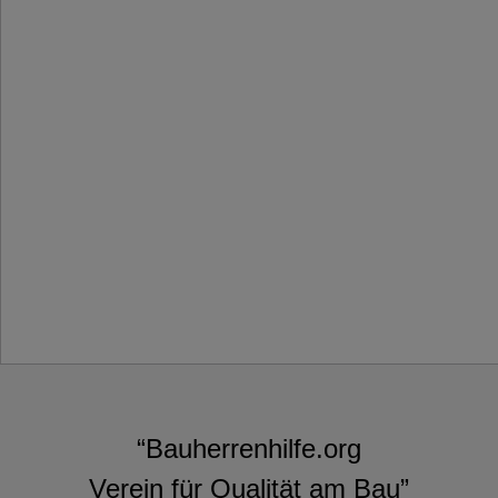
“Bauherrenhilfe.org
Verein für Qualität am Bau”