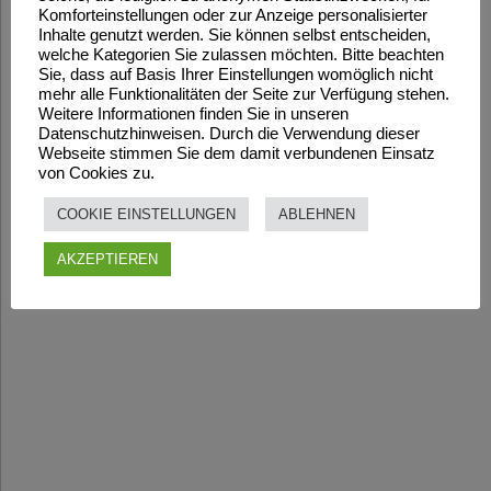
Komforteinstellungen oder zur Anzeige personalisierter
Inhalte genutzt werden. Sie können selbst entscheiden,
welche Kategorien Sie zulassen möchten. Bitte beachten
Sie, dass auf Basis Ihrer Einstellungen womöglich nicht
mehr alle Funktionalitäten der Seite zur Verfügung stehen.
Weitere Informationen finden Sie in unseren
Datenschutzhinweisen. Durch die Verwendung dieser
Webseite stimmen Sie dem damit verbundenen Einsatz
von Cookies zu.
COOKIE EINSTELLUNGEN
ABLEHNEN
AKZEPTIEREN