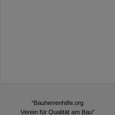
“Bauherrenhilfe.org
Verein für Qualität am Bau”