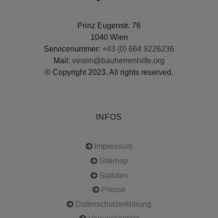
Prinz Eugenstr. 76
1040 Wien
Servicenummer:
+43 (0) 664 9226236
Mail:
verein@bauherrenhilfe.org
© Copyright 2023. All rights reserved.
INFOS
Impressum
Sitemap
Statuten
Presse
Datenschutzerklärung