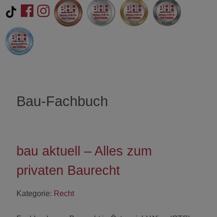
Bau-Fachbuch
bau aktuell – Alles zum
privaten Baurecht
Kategorie:
Recht