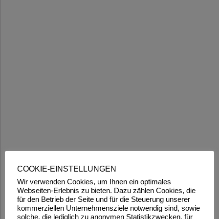
COOKIE-EINSTELLUNGEN
Wir verwenden Cookies, um Ihnen ein optimales
Webseiten-Erlebnis zu bieten. Dazu zählen Cookies, die
für den Betrieb der Seite und für die Steuerung unserer
kommerziellen Unternehmensziele notwendig sind, sowie
solche, die lediglich zu anonymen Statistikzwecken, für