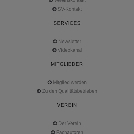
Vereinskontakt
SV-Kontakt
SERVICES
Newsletter
Videokanal
MITGLIEDER
Mitglied werden
Zu den Qualitätsbetrieben
VEREIN
Der Verein
Fachautoren