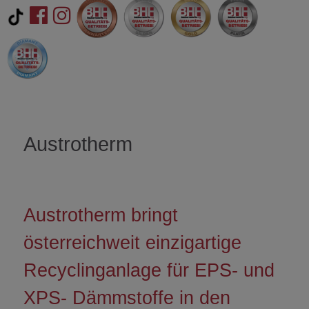
Austrotherm
Austrotherm bringt
österreichweit einzigartige
Recyclinganlage für EPS- und
XPS- Dämmstoffe in den