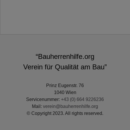
“Bauherrenhilfe.org
Verein für Qualität am Bau”
Prinz Eugenstr. 76
1040 Wien
Servicenummer:
+43 (0) 664 9226236
Mail:
verein@bauherrenhilfe.org
© Copyright 2023. All rights reserved.