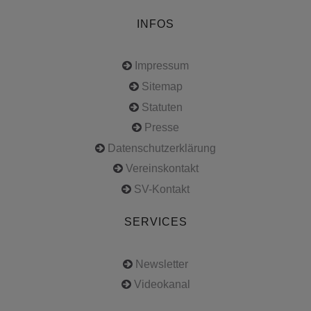
INFOS
Impressum
Sitemap
Statuten
Presse
Datenschutzerklärung
Vereinskontakt
SV-Kontakt
SERVICES
Newsletter
Videokanal