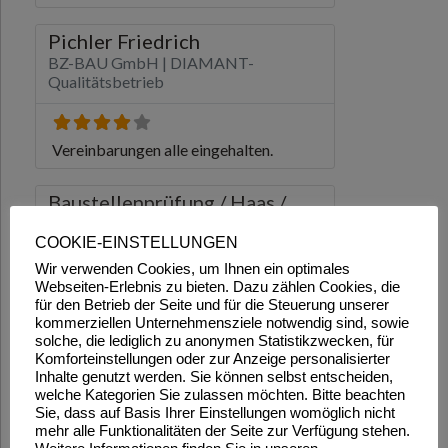
COOKIE-EINSTELLUNGEN
Wir verwenden Cookies, um Ihnen ein optimales
Webseiten-Erlebnis zu bieten. Dazu zählen Cookies, die
für den Betrieb der Seite und für die Steuerung unserer
kommerziellen Unternehmensziele notwendig sind, sowie
solche, die lediglich zu anonymen Statistikzwecken, für
Komforteinstellungen oder zur Anzeige personalisierter
Inhalte genutzt werden. Sie können selbst entscheiden,
welche Kategorien Sie zulassen möchten. Bitte beachten
Sie, dass auf Basis Ihrer Einstellungen womöglich nicht
mehr alle Funktionalitäten der Seite zur Verfügung stehen.