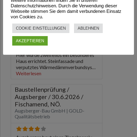
Weitere Informationen finden Sie in unseren
Datenschutzhinweisen. Durch die Verwendung dieser
Webseite stimmen Sie dem damit verbundenen Einsatz
von Cookies zu.
COOKIE EINSTELLUNGEN
ABLEHNEN
AKZEPTIEREN