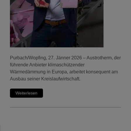
Purbach/Wopfing, 27. Jänner 2026 – Austrotherm, der
führende Anbieter klimaschützender
Wärmedämmung in Europa, arbeitet konsequent am
Ausbau seiner Kreislaufwirtschaft.
Weiterlesen