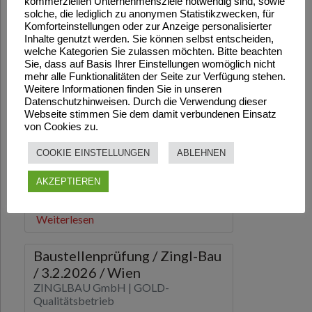
kommerziellen Unternehmensziele notwendig sind, sowie
solche, die lediglich zu anonymen Statistikzwecken, für
Komforteinstellungen oder zur Anzeige personalisierter
Inhalte genutzt werden. Sie können selbst entscheiden,
welche Kategorien Sie zulassen möchten. Bitte beachten
Sie, dass auf Basis Ihrer Einstellungen womöglich nicht
mehr alle Funktionalitäten der Seite zur Verfügung stehen.
Weitere Informationen finden Sie in unseren
Datenschutzhinweisen. Durch die Verwendung dieser
Webseite stimmen Sie dem damit verbundenen Einsatz
von Cookies zu.
COOKIE EINSTELLUNGEN
ABLEHNEN
AKZEPTIEREN