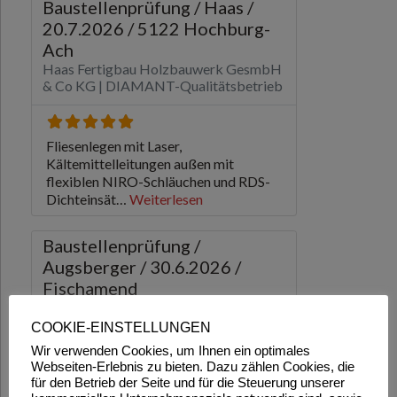
COOKIE-EINSTELLUNGEN
Wir verwenden Cookies, um Ihnen ein optimales
Webseiten-Erlebnis zu bieten. Dazu zählen Cookies, die
für den Betrieb der Seite und für die Steuerung unserer