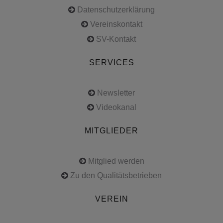
Datenschutzerklärung
Vereinskontakt
SV-Kontakt
SERVICES
Newsletter
Videokanal
MITGLIEDER
Mitglied werden
Zu den Qualitätsbetrieben
VEREIN