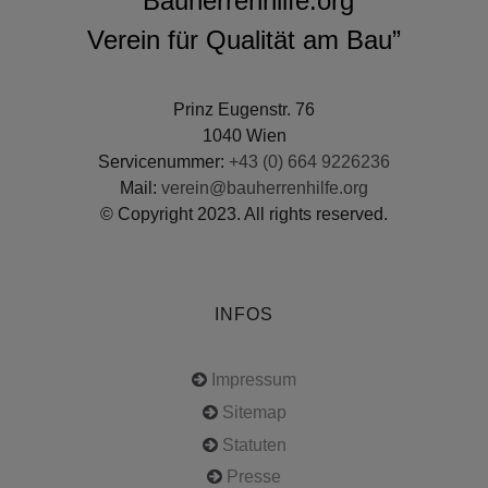
“Bauherrenhilfe.org
Verein für Qualität am Bau”
Prinz Eugenstr. 76
1040 Wien
Servicenummer:
+43 (0) 664 9226236
Mail:
verein@bauherrenhilfe.org
© Copyright 2023. All rights reserved.
INFOS
Impressum
Sitemap
Statuten
Presse