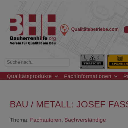
Qualitätsbetriebe.com
Qualitätsprodukte
Fachinformationen
P
BAU / METALL: JOSEF FAS
Thema:
Fachautoren
,
Sachverständige