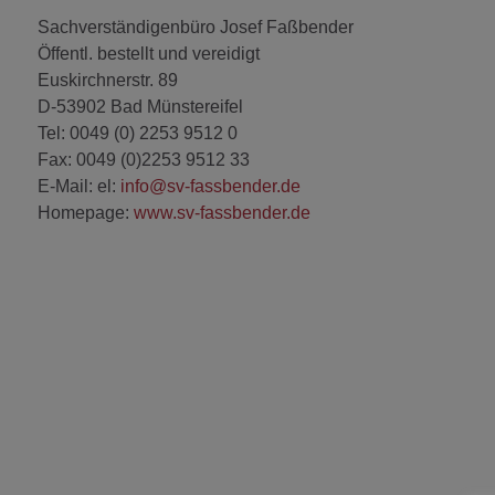
Sachverständigenbüro Josef Faßbender
Öffentl. bestellt und vereidigt
Euskirchnerstr. 89
D-53902 Bad Münstereifel
Tel: 0049 (0) 2253 9512 0
Fax: 0049 (0)2253 9512 33
E-Mail: el:
info@sv-fassbender.de
Homepage:
www.sv-fassbender.de