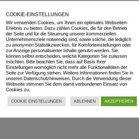
COOKIE-EINSTELLUNGEN
Wir verwenden Cookies, um Ihnen ein optimales Webseiten-
Erlebnis zu bieten. Dazu zählen Cookies, die für den Betrieb
der Seite und für die Steuerung unserer kommerziellen
Unternehmensziele notwendig sind, sowie solche, die lediglich
zu anonymen Statistikzwecken, für Komforteinstellungen oder
zur Anzeige personalisierter Inhalte genutzt werden. Sie
können selbst entscheiden, welche Kategorien Sie zulassen
möchten. Bitte beachten Sie, dass auf Basis Ihrer
Einstellungen womöglich nicht mehr alle Funktionalitäten der
Seite zur Verfügung stehen. Weitere Informationen finden Sie in
unseren Datenschutzhinweisen. Durch die Verwendung dieser
Webseite stimmen Sie dem damit verbundenen Einsatz von
Cookies zu.
COOKIE EINSTELLUNGEN
ABLEHNEN
AKZEPTIEREN