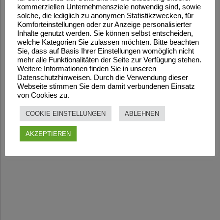
kommerziellen Unternehmensziele notwendig sind, sowie
solche, die lediglich zu anonymen Statistikzwecken, für
Komforteinstellungen oder zur Anzeige personalisierter
Inhalte genutzt werden. Sie können selbst entscheiden,
welche Kategorien Sie zulassen möchten. Bitte beachten
Sie, dass auf Basis Ihrer Einstellungen womöglich nicht
mehr alle Funktionalitäten der Seite zur Verfügung stehen.
Weitere Informationen finden Sie in unseren
Datenschutzhinweisen. Durch die Verwendung dieser
Webseite stimmen Sie dem damit verbundenen Einsatz
von Cookies zu.
COOKIE EINSTELLUNGEN
ABLEHNEN
AKZEPTIEREN