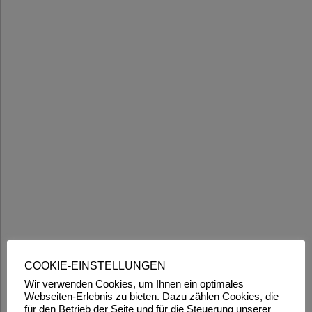
COOKIE-EINSTELLUNGEN
Wir verwenden Cookies, um Ihnen ein optimales
Webseiten-Erlebnis zu bieten. Dazu zählen Cookies, die
für den Betrieb der Seite und für die Steuerung unserer