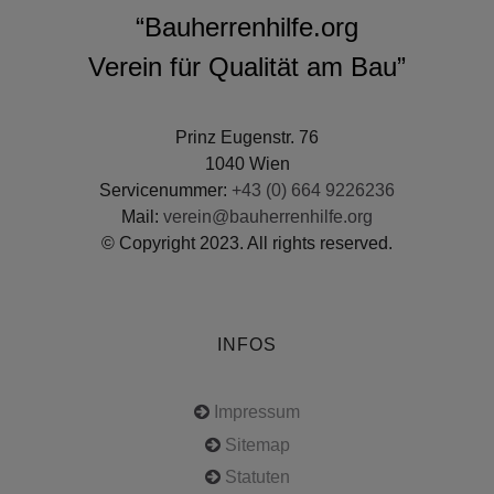
“Bauherrenhilfe.org
Verein für Qualität am Bau”
Prinz Eugenstr. 76
1040 Wien
Servicenummer:
+43 (0) 664 9226236
Mail:
verein@bauherrenhilfe.org
© Copyright 2023. All rights reserved.
INFOS
Impressum
Sitemap
Statuten