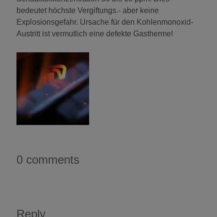
bedeutet höchste Vergiftungs.- aber keine
Explosionsgefahr. Ursache für den Kohlenmonoxid-
Austritt ist vermutlich eine defekte Gastherme!
0 comments
Reply