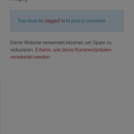
You must be
logged in
to post a comment.
Diese Website verwendet Akismet, um Spam zu
reduzieren.
Erfahre, wie deine Kommentardaten
verarbeitet werden.