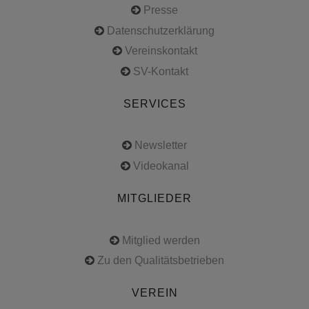
Presse
Datenschutzerklärung
Vereinskontakt
SV-Kontakt
SERVICES
Newsletter
Videokanal
MITGLIEDER
Mitglied werden
Zu den Qualitätsbetrieben
VEREIN