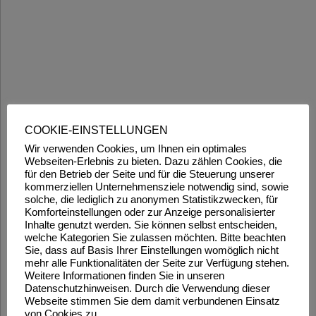
COOKIE-EINSTELLUNGEN
Wir verwenden Cookies, um Ihnen ein optimales
Webseiten-Erlebnis zu bieten. Dazu zählen Cookies, die
für den Betrieb der Seite und für die Steuerung unserer
kommerziellen Unternehmensziele notwendig sind, sowie
solche, die lediglich zu anonymen Statistikzwecken, für
Komforteinstellungen oder zur Anzeige personalisierter
Inhalte genutzt werden. Sie können selbst entscheiden,
welche Kategorien Sie zulassen möchten. Bitte beachten
Sie, dass auf Basis Ihrer Einstellungen womöglich nicht
mehr alle Funktionalitäten der Seite zur Verfügung stehen.
Weitere Informationen finden Sie in unseren
Datenschutzhinweisen. Durch die Verwendung dieser
Webseite stimmen Sie dem damit verbundenen Einsatz
von Cookies zu.