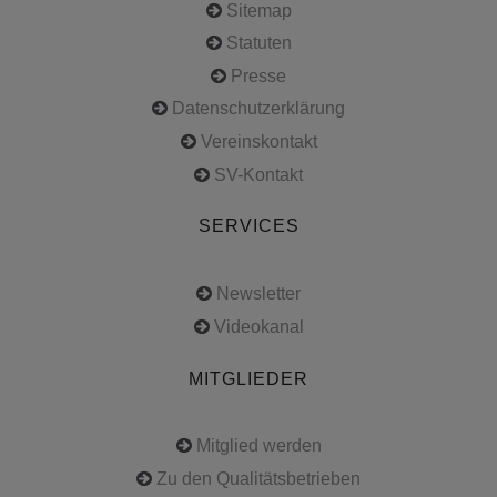
Sitemap
Statuten
Presse
Datenschutzerklärung
Vereinskontakt
SV-Kontakt
SERVICES
Newsletter
Videokanal
MITGLIEDER
Mitglied werden
Zu den Qualitätsbetrieben