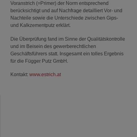
Voranstrich (=Primer) der Norm entsprechend
berücksichtigt und auf Nachfrage detailliert Vor- und
Nachteile sowie die Unterschiede zwischen Gips-
und Kalkzementputz erklärt.
Die Überprüfung fand im Sinne der Qualitätskontrolle
und im Beisein des gewerberechtlichen
Geschäftsführers statt. Insgesamt ein tolles Ergebnis
für die Függer Putz GmbH.
Kontakt:
www.estrich.at