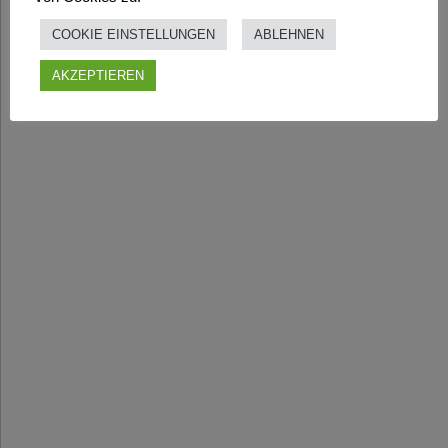
COOKIE EINSTELLUNGEN
ABLEHNEN
AKZEPTIEREN