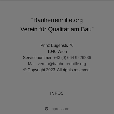
“Bauherrenhilfe.org
Verein für Qualität am Bau”
Prinz Eugenstr. 76
1040 Wien
Servicenummer:
+43 (0) 664 9226236
Mail:
verein@bauherrenhilfe.org
© Copyright 2023. All rights reserved.
INFOS
Impressum