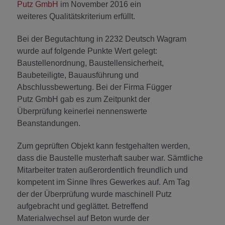
Putz GmbH
im November 2016 ein
weiteres Qualitätskriterium erfüllt.
Bei der Begutachtung in 2232 Deutsch Wagram
wurde auf folgende Punkte Wert gelegt:
Baustellenordnung, Baustellensicherheit,
Baubeteiligte, Bauausführung und
Abschlussbewertung. Bei der Firma Függer
Putz GmbH gab es zum Zeitpunkt der
Überprüfung keinerlei nennenswerte
Beanstandungen.
Zum geprüften Objekt kann festgehalten werden,
dass die Baustelle musterhaft sauber war. Sämtliche
Mitarbeiter traten außerordentlich freundlich und
kompetent im Sinne Ihres Gewerkes auf. Am Tag
der der
Überprüfung wurde maschinell Putz
aufgebracht und geglättet. Betreffend
Materialwechsel auf Beton wurde der