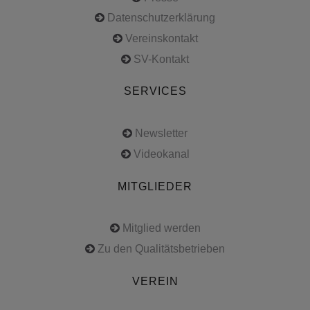
Datenschutzerklärung
Vereinskontakt
SV-Kontakt
SERVICES
Newsletter
Videokanal
MITGLIEDER
Mitglied werden
Zu den Qualitätsbetrieben
VEREIN