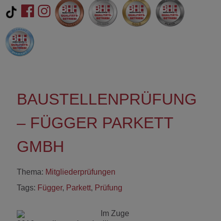
BAUSTELLENPRÜFUNG
– FÜGGER PARKETT
GMBH
Thema:
Mitgliederprüfungen
Tags:
Függer
,
Parkett
,
Prüfung
Im Zuge