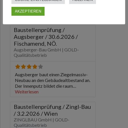
AKZEPTIEREN