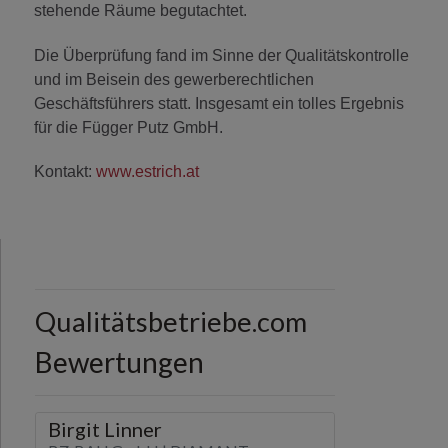
stehende Räume begutachtet.
Die Überprüfung fand im Sinne der Qualitätskontrolle
und im Beisein des gewerberechtlichen
Geschäftsführers statt. Insgesamt ein tolles Ergebnis
für die Függer Putz GmbH.
Kontakt:
www.estrich.at