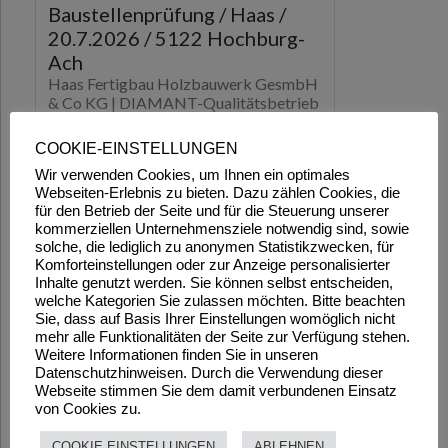
COOKIE-EINSTELLUNGEN
Wir verwenden Cookies, um Ihnen ein optimales
Webseiten-Erlebnis zu bieten. Dazu zählen Cookies, die
für den Betrieb der Seite und für die Steuerung unserer
kommerziellen Unternehmensziele notwendig sind, sowie
solche, die lediglich zu anonymen Statistikzwecken, für
Komforteinstellungen oder zur Anzeige personalisierter
Inhalte genutzt werden. Sie können selbst entscheiden,
welche Kategorien Sie zulassen möchten. Bitte beachten
Sie, dass auf Basis Ihrer Einstellungen womöglich nicht
mehr alle Funktionalitäten der Seite zur Verfügung stehen.
Weitere Informationen finden Sie in unseren
Datenschutzhinweisen. Durch die Verwendung dieser
Webseite stimmen Sie dem damit verbundenen Einsatz
von Cookies zu.
COOKIE EINSTELLUNGEN
ABLEHNEN