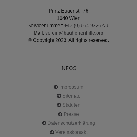
Prinz Eugenstr. 76
1040 Wien
Servicenummer:
+43 (0) 664 9226236
Mail:
verein@bauherrenhilfe.org
© Copyright 2023. All rights reserved.
INFOS
Impressum
Sitemap
Statuten
Presse
Datenschutzerklärung
Vereinskontakt