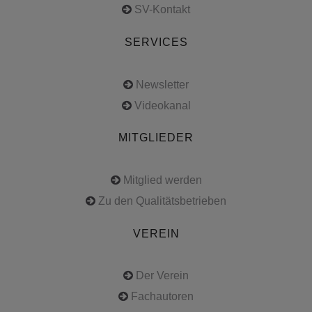
SV-Kontakt
SERVICES
Newsletter
Videokanal
MITGLIEDER
Mitglied werden
Zu den Qualitätsbetrieben
VEREIN
Der Verein
Fachautoren