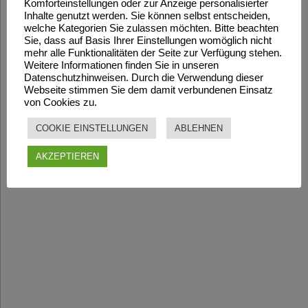
Komforteinstellungen oder zur Anzeige personalisierter
Inhalte genutzt werden. Sie können selbst entscheiden,
welche Kategorien Sie zulassen möchten. Bitte beachten
Sie, dass auf Basis Ihrer Einstellungen womöglich nicht
mehr alle Funktionalitäten der Seite zur Verfügung stehen.
Weitere Informationen finden Sie in unseren
Datenschutzhinweisen. Durch die Verwendung dieser
Webseite stimmen Sie dem damit verbundenen Einsatz
von Cookies zu.
COOKIE EINSTELLUNGEN
ABLEHNEN
AKZEPTIEREN