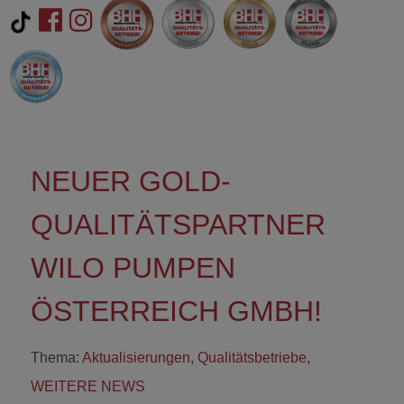
NEUER GOLD-
QUALITÄTSPARTNER
WILO PUMPEN
ÖSTERREICH GMBH!
Thema:
Aktualisierungen
,
Qualitätsbetriebe
,
WEITERE NEWS