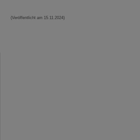
(Veröffentlicht am 15.11.2024)