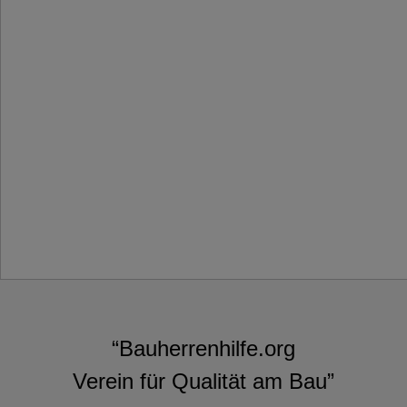
“Bauherrenhilfe.org
Verein für Qualität am Bau”