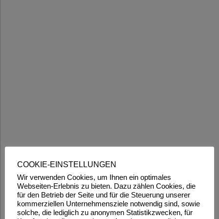
COOKIE-EINSTELLUNGEN
Wir verwenden Cookies, um Ihnen ein optimales
Webseiten-Erlebnis zu bieten. Dazu zählen Cookies, die
für den Betrieb der Seite und für die Steuerung unserer
kommerziellen Unternehmensziele notwendig sind, sowie
solche, die lediglich zu anonymen Statistikzwecken, für