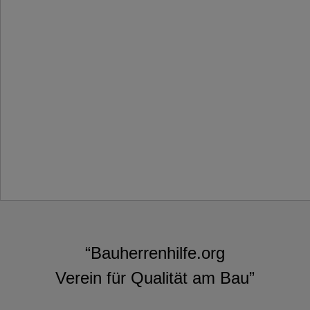
“Bauherrenhilfe.org
Verein für Qualität am Bau”