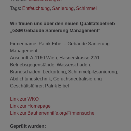
Tags:
Entfeuchtung
,
Sanierung
,
Schimmel
Wir freuen uns über den neuen Qualitätsbetrieb
„GSM Gebäude Sanierung Management“
Firmenname: Patrik Eibel – Gebäude Sanierung
Management
Anschrift: A-1160 Wien, Hasnerstrasse 22/1
Betriebsgegenstände: Wasserschaden,
Brandschaden, Leckortung, Schimmelpilzsanierung,
Abdichtungstechnik, Geruchsneutralisierung
Geschäftsführer: Patrik Eibel
Link zur WKO
Link zur Homepage
Link zur Bauherrenhilfe.org/Firmensuche
Geprüft wurden: