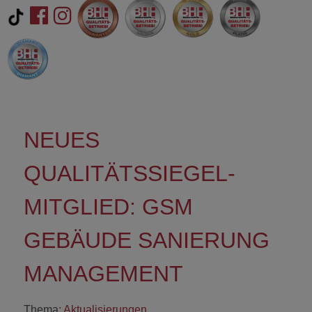
NEUES
QUALITÄTSSIEGEL-
MITGLIED: GSM
GEBÄUDE SANIERUNG
MANAGEMENT
Thema:
Aktualisierungen