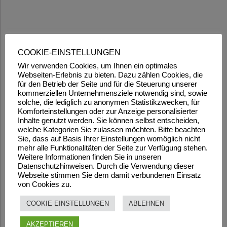
COOKIE-EINSTELLUNGEN
Wir verwenden Cookies, um Ihnen ein optimales
Webseiten-Erlebnis zu bieten. Dazu zählen Cookies, die
für den Betrieb der Seite und für die Steuerung unserer
kommerziellen Unternehmensziele notwendig sind, sowie
solche, die lediglich zu anonymen Statistikzwecken, für
Komforteinstellungen oder zur Anzeige personalisierter
Inhalte genutzt werden. Sie können selbst entscheiden,
welche Kategorien Sie zulassen möchten. Bitte beachten
Sie, dass auf Basis Ihrer Einstellungen womöglich nicht
mehr alle Funktionalitäten der Seite zur Verfügung stehen.
Weitere Informationen finden Sie in unseren
Datenschutzhinweisen. Durch die Verwendung dieser
Webseite stimmen Sie dem damit verbundenen Einsatz
von Cookies zu.
COOKIE EINSTELLUNGEN
ABLEHNEN
AKZEPTIEREN