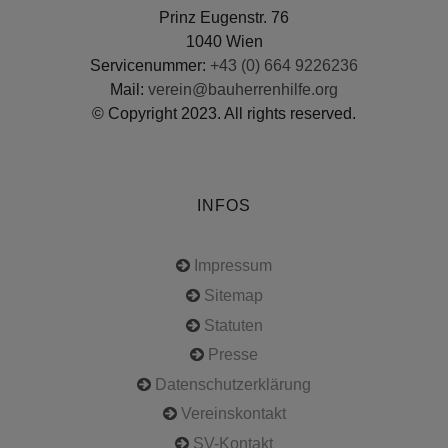
Prinz Eugenstr. 76
1040 Wien
Servicenummer:
+43 (0) 664 9226236
Mail:
verein@bauherrenhilfe.org
© Copyright 2023. All rights reserved.
INFOS
Impressum
Sitemap
Statuten
Presse
Datenschutzerklärung
Vereinskontakt
SV-Kontakt