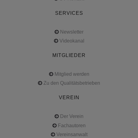
SERVICES
Newsletter
Videokanal
MITGLIEDER
Mitglied werden
Zu den Qualitätsbetrieben
VEREIN
Der Verein
Fachautoren
Vereinsanwalt