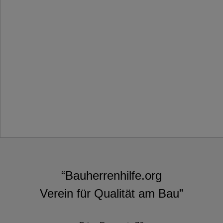
“Bauherrenhilfe.org
Verein für Qualität am Bau”