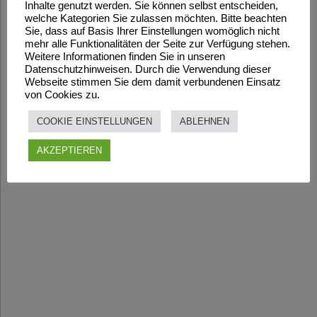
Inhalte genutzt werden. Sie können selbst entscheiden,
welche Kategorien Sie zulassen möchten. Bitte beachten
Sie, dass auf Basis Ihrer Einstellungen womöglich nicht
mehr alle Funktionalitäten der Seite zur Verfügung stehen.
Weitere Informationen finden Sie in unseren
Datenschutzhinweisen. Durch die Verwendung dieser
Webseite stimmen Sie dem damit verbundenen Einsatz
von Cookies zu.
COOKIE EINSTELLUNGEN
ABLEHNEN
AKZEPTIEREN