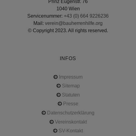
Prinz Eugenstr. 76
1040 Wien
Servicenummer:
+43 (0) 664 9226236
Mail:
verein@bauherrenhilfe.org
© Copyright 2023. All rights reserved.
INFOS
Impressum
Sitemap
Statuten
Presse
Datenschutzerklärung
Vereinskontakt
SV-Kontakt