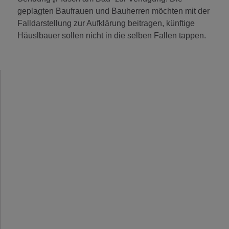
geplagten Baufrauen und Bauherren möchten mit der
Falldarstellung zur Aufklärung beitragen, künftige
Häuslbauer sollen nicht in die selben Fallen tappen.