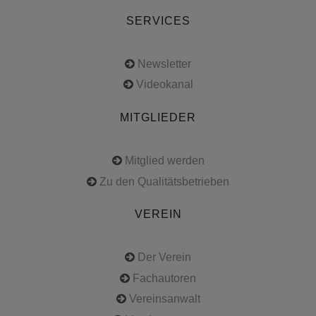
SERVICES
Newsletter
Videokanal
MITGLIEDER
Mitglied werden
Zu den Qualitätsbetrieben
VEREIN
Der Verein
Fachautoren
Vereinsanwalt