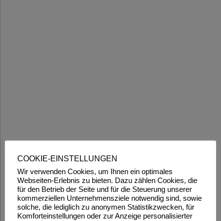
COOKIE-EINSTELLUNGEN
Wir verwenden Cookies, um Ihnen ein optimales
Webseiten-Erlebnis zu bieten. Dazu zählen Cookies, die
für den Betrieb der Seite und für die Steuerung unserer
kommerziellen Unternehmensziele notwendig sind, sowie
solche, die lediglich zu anonymen Statistikzwecken, für
Komforteinstellungen oder zur Anzeige personalisierter