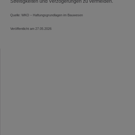
Streitigkeiten und Verzögerungen zu vermeiden.
Quelle: WKO – Haftungsgrundlagen im Bauwesen
Veröffentlicht am 27.05.2026