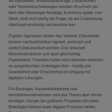
auf Baustellen. Änderungsaufträge, Zusatzkosten
oder Terminverschiebungen werden oft schnell per
Mail oder Messenger bestätigt. Kommt es später zum
Streit, stellt sich häufig die Frage, ob die Zustimmung
überhaupt eindeutig nachweisbar war.
Digitale Signaturen bieten hier Vorteile: Dokumente
können nachvollziehbar signiert, archiviert und
zeitlich dokumentiert werden. Das reduziert
Missverständnisse und spart gleichzeitig
Papierarbeit. Trotzdem halten viele Betriebe weiterhin
an ausgedruckten Unterlagen fest – häufig aus
Gewohnheit oder Unsicherheit im Umgang mit
digitalen Lösungen.
Für Bauträger, Handwerksbetriebe und
Immobilienunternehmen wird das Thema aber immer
wichtiger. Gerade bei größeren Projekten mit vielen
Beteiligten können klare digitale Prozesse helfen,