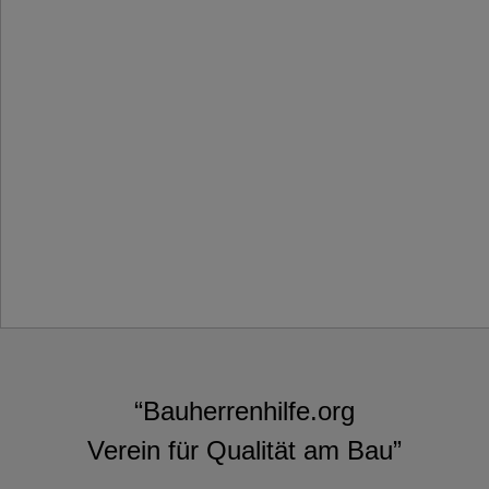
“Bauherrenhilfe.org
Verein für Qualität am Bau”