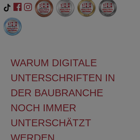
WARUM DIGITALE
UNTERSCHRIFTEN IN
DER BAUBRANCHE
NOCH IMMER
UNTERSCHÄTZT
WERDEN