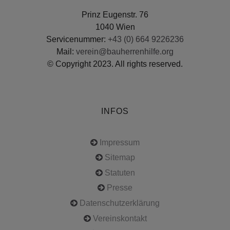
Prinz Eugenstr. 76
1040 Wien
Servicenummer:
+43 (0) 664 9226236
Mail:
verein@bauherrenhilfe.org
© Copyright 2023. All rights reserved.
INFOS
Impressum
Sitemap
Statuten
Presse
Datenschutzerklärung
Vereinskontakt