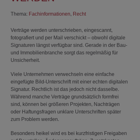
Thema:
Fachinformationen
,
Recht
Verträge werden unterschrieben, eingescannt,
fotografiert und per Mail verschickt – obwohl digitale
Signaturen längst verfügbar sind. Gerade in der Bau-
und Immobilienbranche sorgt das regelmäßig für
Unsicherheit.
Viele Unternehmen verwechseln eine einfache
eingefügte Bild-Unterschrift mit einer echten digitalen
Signatur. Rechtlich ist das jedoch nicht dasselbe.
Während manche Verträge grundsätzlich formfrei
sind, können bei größeren Projekten, Nachträgen
oder Haftungsfragen unklare Unterschriften später
zum Problem werden.
Besonders heikel wird es bei kurzfristigen Freigaben