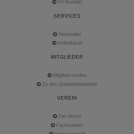
SV-Kontakt
SERVICES
Newsletter
Videokanal
MITGLIEDER
Mitglied werden
Zu den Qualitätsbetrieben
VEREIN
Der Verein
Fachautoren
Vereinsanwalt