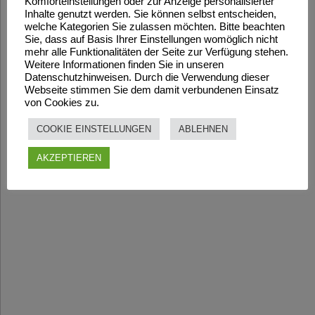
Komforteinstellungen oder zur Anzeige personalisierter
Inhalte genutzt werden. Sie können selbst entscheiden,
welche Kategorien Sie zulassen möchten. Bitte beachten
Sie, dass auf Basis Ihrer Einstellungen womöglich nicht
mehr alle Funktionalitäten der Seite zur Verfügung stehen.
Weitere Informationen finden Sie in unseren
Datenschutzhinweisen. Durch die Verwendung dieser
Webseite stimmen Sie dem damit verbundenen Einsatz
von Cookies zu.
COOKIE EINSTELLUNGEN
ABLEHNEN
AKZEPTIEREN