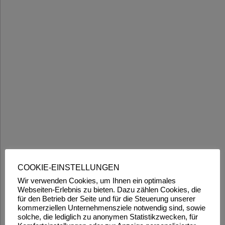
COOKIE-EINSTELLUNGEN
Wir verwenden Cookies, um Ihnen ein optimales
Webseiten-Erlebnis zu bieten. Dazu zählen Cookies, die
für den Betrieb der Seite und für die Steuerung unserer
kommerziellen Unternehmensziele notwendig sind, sowie
solche, die lediglich zu anonymen Statistikzwecken, für