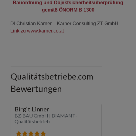
Bauordnung und Objektsicherheitsüberprüfung
gemäß ÖNORM B 1300
DI Christian Karner – Karner Consulting ZT-GmbH;
Link zu www.karner.co.at