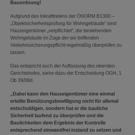
Bauordnung!
Aufgrund des Inkrafttretens der ÖNORM B1300 –
„Objektsicherheitsprüfung für Wohngebäude“ sind
Hauseigentümer „verpflichtet“, die bestehenden
Wohngebäude im Zuge der sie treffenden
Verkehrssicherungspflicht regelmäßig überprüfen zu
lassen.
Das entspricht auch der Auffassung des obersten
Gerichtshofes, siehe dazu die Entscheidung OGH, 1
Ob 39/08d.
„Dabei kann den Hauseigentümer eine einmal
erteilte Benützungsbewilligung nicht für allemal
entschuldigen, sondern hat er die bauliche
Sicherheit laufend zu überprüfen und die
Baulichkeiten dem Ergebnis der Kontrolle
entsprechend einwandfrei instand zu setzen und