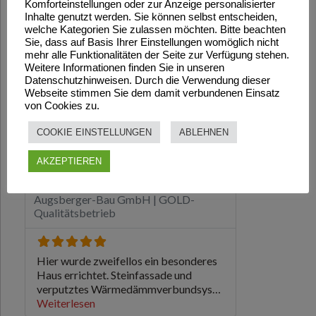
Komforteinstellungen oder zur Anzeige personalisierter
Inhalte genutzt werden. Sie können selbst entscheiden,
welche Kategorien Sie zulassen möchten. Bitte beachten
Sie, dass auf Basis Ihrer Einstellungen womöglich nicht
mehr alle Funktionalitäten der Seite zur Verfügung stehen.
Weitere Informationen finden Sie in unseren
Datenschutzhinweisen. Durch die Verwendung dieser
Webseite stimmen Sie dem damit verbundenen Einsatz
von Cookies zu.
COOKIE EINSTELLUNGEN
ABLEHNEN
AKZEPTIEREN