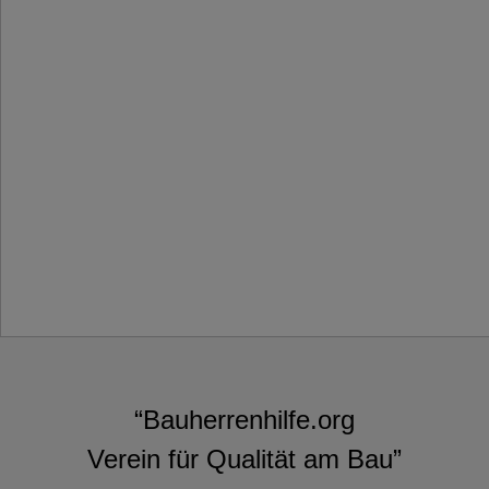
“Bauherrenhilfe.org
Verein für Qualität am Bau”