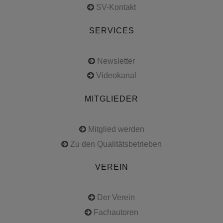
SV-Kontakt
SERVICES
Newsletter
Videokanal
MITGLIEDER
Mitglied werden
Zu den Qualitätsbetrieben
VEREIN
Der Verein
Fachautoren