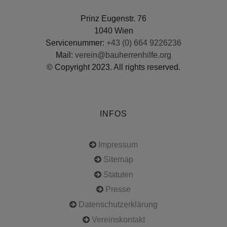
Prinz Eugenstr. 76
1040 Wien
Servicenummer:
+43 (0) 664 9226236
Mail:
verein@bauherrenhilfe.org
© Copyright 2023. All rights reserved.
INFOS
Impressum
Sitemap
Statuten
Presse
Datenschutzerklärung
Vereinskontakt