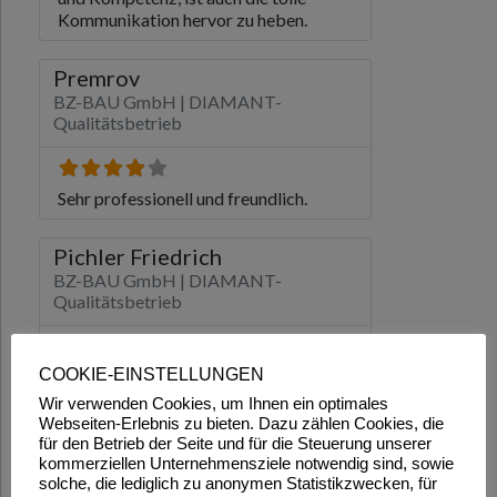
COOKIE-EINSTELLUNGEN
Wir verwenden Cookies, um Ihnen ein optimales
Webseiten-Erlebnis zu bieten. Dazu zählen Cookies, die
für den Betrieb der Seite und für die Steuerung unserer
kommerziellen Unternehmensziele notwendig sind, sowie
solche, die lediglich zu anonymen Statistikzwecken, für