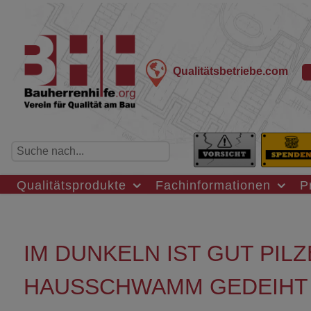
Qualitätsbetriebe.com
Qualitätsprodukte
Fachinformationen
P
IM DUNKELN IST GUT PIL
HAUSSCHWAMM GEDEIHT 