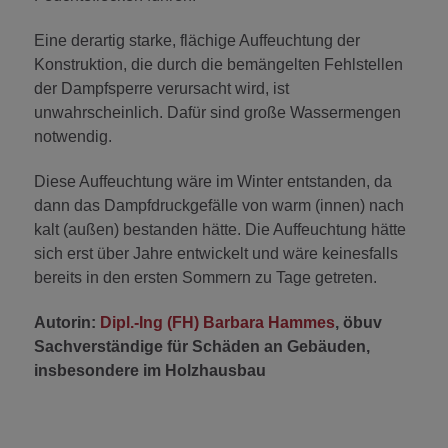
Eine derartig starke, flächige Auffeuchtung der
Konstruktion, die durch die bemängelten Fehlstellen
der Dampfsperre verursacht wird, ist
unwahrscheinlich. Dafür sind große Wassermengen
notwendig.
Diese Auffeuchtung wäre im Winter entstanden, da
dann das Dampfdruckgefälle von warm (innen) nach
kalt (außen) bestanden hätte. Die Auffeuchtung hätte
sich erst über Jahre entwickelt und wäre keinesfalls
bereits in den ersten Sommern zu Tage getreten.
Autorin:
Dipl.-Ing (FH) Barbara Hammes
, öbuv
Sachverständige für Schäden an Gebäuden,
insbesondere im Holzhausbau