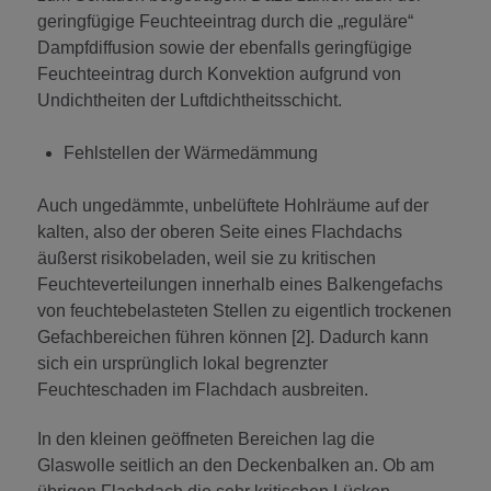
geringfügige Feuchteeintrag durch die „reguläre“
Dampfdiffusion sowie der ebenfalls geringfügige
Feuchteeintrag durch Konvektion aufgrund von
Undichtheiten der Luftdichtheitsschicht.
Fehlstellen der Wärmedämmung
Auch ungedämmte, unbelüftete Hohlräume auf der
kalten, also der oberen Seite eines Flachdachs
äußerst risikobeladen, weil sie zu kritischen
Feuchteverteilungen innerhalb eines Balkengefachs
von feuchtebelasteten Stellen zu eigentlich trockenen
Gefachbereichen führen können [2]. Dadurch kann
sich ein ursprünglich lokal begrenzter
Feuchteschaden im Flachdach ausbreiten.
In den kleinen geöffneten Bereichen lag die
Glaswolle seitlich an den Deckenbalken an. Ob am