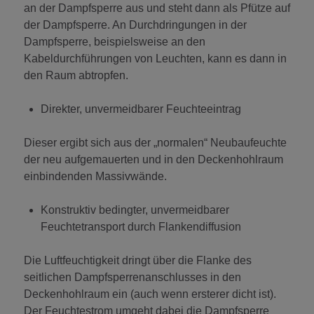
an der Dampfsperre aus und steht dann als Pfütze auf
der Dampfsperre. An Durchdringungen in der
Dampfsperre, beispielsweise an den
Kabeldurchführungen von Leuchten, kann es dann in
den Raum abtropfen.
Direkter, unvermeidbarer Feuchteeintrag
Dieser ergibt sich aus der „normalen“ Neubaufeuchte
der neu aufgemauerten und in den Deckenhohlraum
einbindenden Massivwände.
Konstruktiv bedingter, unvermeidbarer
Feuchtetransport durch Flankendiffusion
Die Luftfeuchtigkeit dringt über die Flanke des
seitlichen Dampfsperrenanschlusses in den
Deckenhohlraum ein (auch wenn ersterer dicht ist).
Der Feuchtestrom umgeht dabei die Dampfsperre