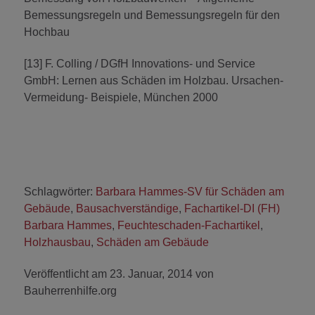
Bemessungsregeln und Bemessungsregeln für den
Hochbau
[13] F. Colling / DGfH Innovations- und Service
GmbH: Lernen aus Schäden im Holzbau. Ursachen-
Vermeidung- Beispiele, München 2000
Schlagwörter:
Barbara Hammes-SV für Schäden am
Gebäude
,
Bausachverständige
,
Fachartikel-DI (FH)
Barbara Hammes
,
Feuchteschaden-Fachartikel
,
Holzhausbau
,
Schäden am Gebäude
Veröffentlicht am 23. Januar, 2014 von
Bauherrenhilfe.org