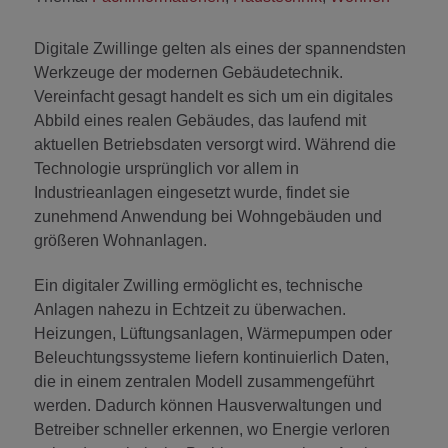
Digitale Zwillinge gelten als eines der spannendsten
Werkzeuge der modernen Gebäudetechnik.
Vereinfacht gesagt handelt es sich um ein digitales
Abbild eines realen Gebäudes, das laufend mit
aktuellen Betriebsdaten versorgt wird. Während die
Technologie ursprünglich vor allem in
Industrieanlagen eingesetzt wurde, findet sie
zunehmend Anwendung bei Wohngebäuden und
größeren Wohnanlagen.
Ein digitaler Zwilling ermöglicht es, technische
Anlagen nahezu in Echtzeit zu überwachen.
Heizungen, Lüftungsanlagen, Wärmepumpen oder
Beleuchtungssysteme liefern kontinuierlich Daten,
die in einem zentralen Modell zusammengeführt
werden. Dadurch können Hausverwaltungen und
Betreiber schneller erkennen, wo Energie verloren