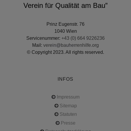
Verein für Qualität am Bau”
Prinz Eugenstr. 76
1040 Wien
Servicenummer:
+43 (0) 664 9226236
Mail:
verein@bauherrenhilfe.org
© Copyright 2023. All rights reserved.
INFOS
Impressum
Sitemap
Statuten
Presse