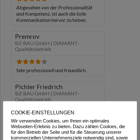
COOKIE-EINSTELLUNGEN
Wir verwenden Cookies, um Ihnen ein optimales
Webseiten-Erlebnis zu bieten. Dazu zählen Cookies, die
für den Betrieb der Seite und für die Steuerung unserer
kommerziellen Unternehmensziele notwendig sind, sowie