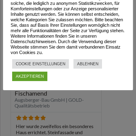
solche, die lediglich zu anonymen Statistikzwecken, für
Komforteinstellungen oder zur Anzeige personalisierter
Inhalte genutzt werden. Sie können selbst entscheiden,
welche Kategorien Sie zulassen möchten. Bitte beachten
Sie, dass auf Basis Ihrer Einstellungen womöglich nicht
mehr alle Funktionalitäten der Seite zur Verfügung stehen.
Weitere Informationen finden Sie in unseren
Datenschutzhinweisen. Durch die Verwendung dieser
Webseite stimmen Sie dem damit verbundenen Einsatz
von Cookies zu.
COOKIE EINSTELLUNGEN
ABLEHNEN
AKZEPTIEREN