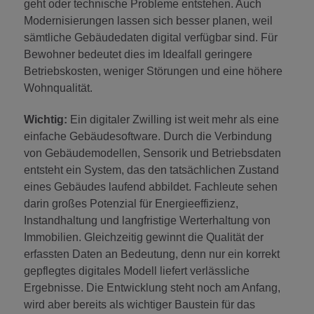
geht oder technische Probleme entstehen. Auch
Modernisierungen lassen sich besser planen, weil
sämtliche Gebäudedaten digital verfügbar sind. Für
Bewohner bedeutet dies im Idealfall geringere
Betriebskosten, weniger Störungen und eine höhere
Wohnqualität.
Wichtig:
Ein digitaler Zwilling ist weit mehr als eine
einfache Gebäudesoftware. Durch die Verbindung
von Gebäudemodellen, Sensorik und Betriebsdaten
entsteht ein System, das den tatsächlichen Zustand
eines Gebäudes laufend abbildet. Fachleute sehen
darin großes Potenzial für Energieeffizienz,
Instandhaltung und langfristige Werterhaltung von
Immobilien. Gleichzeitig gewinnt die Qualität der
erfassten Daten an Bedeutung, denn nur ein korrekt
gepflegtes digitales Modell liefert verlässliche
Ergebnisse. Die Entwicklung steht noch am Anfang,
wird aber bereits als wichtiger Baustein für das