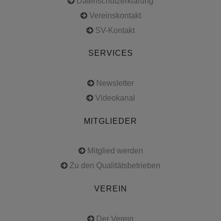
Datenschutzerklärung
Vereinskontakt
SV-Kontakt
SERVICES
Newsletter
Videokanal
MITGLIEDER
Mitglied werden
Zu den Qualitätsbetrieben
VEREIN
Der Verein