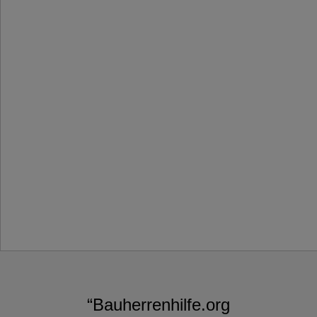
“Bauherrenhilfe.org