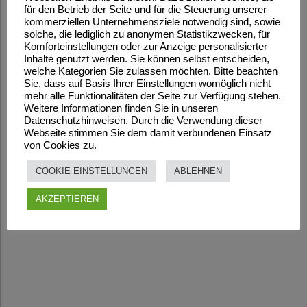
für den Betrieb der Seite und für die Steuerung unserer
kommerziellen Unternehmensziele notwendig sind, sowie
solche, die lediglich zu anonymen Statistikzwecken, für
Komforteinstellungen oder zur Anzeige personalisierter
Inhalte genutzt werden. Sie können selbst entscheiden,
welche Kategorien Sie zulassen möchten. Bitte beachten
Sie, dass auf Basis Ihrer Einstellungen womöglich nicht
mehr alle Funktionalitäten der Seite zur Verfügung stehen.
Weitere Informationen finden Sie in unseren
Datenschutzhinweisen. Durch die Verwendung dieser
Webseite stimmen Sie dem damit verbundenen Einsatz
von Cookies zu.
COOKIE EINSTELLUNGEN
ABLEHNEN
AKZEPTIEREN