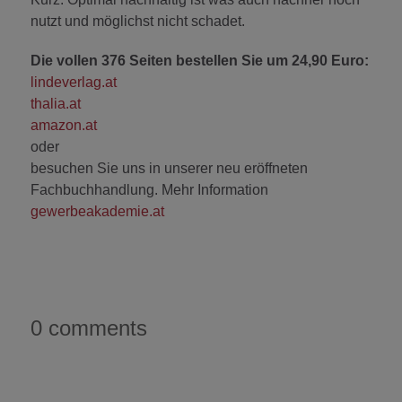
nutzt und möglichst nicht schadet.
Die vollen 376 Seiten bestellen Sie um 24,90 Euro:
lindeverlag.at
thalia.at
amazon.at
oder
besuchen Sie uns in unserer neu eröffneten
Fachbuchhandlung. Mehr Information
gewerbeakademie.at
0 comments