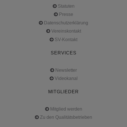
Statuten
Presse
Datenschutzerklärung
Vereinskontakt
SV-Kontakt
SERVICES
Newsletter
Videokanal
MITGLIEDER
Mitglied werden
Zu den Qualitätsbetrieben