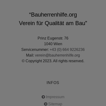
“Bauherrenhilfe.org
Verein für Qualität am Bau”
Prinz Eugenstr. 76
1040 Wien
Servicenummer:
+43 (0) 664 9226236
Mail:
verein@bauherrenhilfe.org
© Copyright 2023. All rights reserved.
INFOS
Impressum
Sitemap