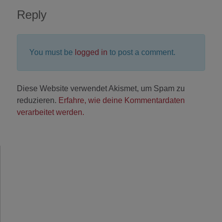
Reply
You must be
logged in
to post a comment.
Diese Website verwendet Akismet, um Spam zu
reduzieren.
Erfahre, wie deine Kommentardaten
verarbeitet werden.