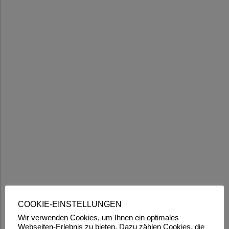
COOKIE-EINSTELLUNGEN
Wir verwenden Cookies, um Ihnen ein optimales
Webseiten-Erlebnis zu bieten. Dazu zählen Cookies, die