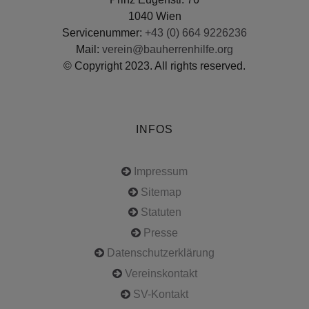
1040 Wien
Servicenummer:
+43 (0) 664 9226236
Mail:
verein@bauherrenhilfe.org
© Copyright 2023. All rights reserved.
INFOS
Impressum
Sitemap
Statuten
Presse
Datenschutzerklärung
Vereinskontakt
SV-Kontakt