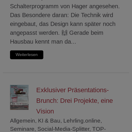
Schalterprogramm von Hager angesehen.
Das Besondere daran: Die Technik wird
eingebaut, das Design kann später noch
angepasst werden. 🙌 Gerade beim
Hausbau kennt man da...
Weiterlesen
Exklusiver Präsentations-
Brunch: Drei Projekte, eine
Vision
Allgemein, KI & Bau, Lehrling.online,
Seminare, Social-Media-Splitter, TOP-