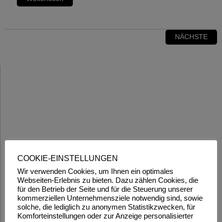
NÄCHSTE
COOKIE-EINSTELLUNGEN
Wir verwenden Cookies, um Ihnen ein optimales
Webseiten-Erlebnis zu bieten. Dazu zählen Cookies, die
für den Betrieb der Seite und für die Steuerung unserer
kommerziellen Unternehmensziele notwendig sind, sowie
solche, die lediglich zu anonymen Statistikzwecken, für
Komforteinstellungen oder zur Anzeige personalisierter