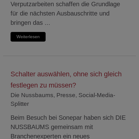
Verputzarbeiten schaffen die Grundlage
für die nächsten Ausbauschritte und
bringen das ...
Weiterlesen
Schalter auswählen, ohne sich gleich
festlegen zu müssen?
Die Nussbaums, Presse, Social-Media-
Splitter
Beim Besuch bei Sonepar haben sich DIE
NUSSBAUMS gemeinsam mit
Branchenexperten ein neues