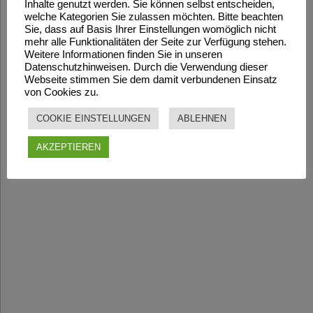
Inhalte genutzt werden. Sie können selbst entscheiden,
welche Kategorien Sie zulassen möchten. Bitte beachten
Sie, dass auf Basis Ihrer Einstellungen womöglich nicht
mehr alle Funktionalitäten der Seite zur Verfügung stehen.
Weitere Informationen finden Sie in unseren
Datenschutzhinweisen. Durch die Verwendung dieser
Webseite stimmen Sie dem damit verbundenen Einsatz
von Cookies zu.
COOKIE EINSTELLUNGEN
ABLEHNEN
AKZEPTIEREN