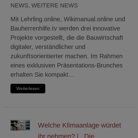
NEWS, WEITERE NEWS
Mit Lehrling.online, Wikimanual.online und
Bauherrenhilfe.tv werden drei innovative
Projekte vorgestellt, die die Bauwirtschaft
digitaler, verständlicher und
zukunftsorientierter machen. Im Rahmen
eines exklusiven Präsentations-Brunches
erhalten Sie kompakt...
Weiterlesen
Welche Klimaanlage würdet
ihr nehmen? | ,,Die