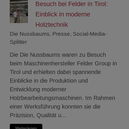
Besuch bei Felder in Tirol:
Einblick in moderne
Holztechnik
Die Nussbaums, Presse, Social-Media-
Splitter
Die Die Nussbaums waren zu Besuch
beim Maschinenhersteller Felder Group in
Tirol und erhielten dabei spannende
Einblicke in die Produktion und
Entwicklung moderner
Holzbearbeitungsmaschinen. Im Rahmen
einer Werksführung konnten sie die
Präzision, Qualität u...
Weiterlesen