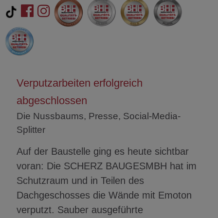
Verputzarbeiten erfolgreich
abgeschlossen
Die Nussbaums, Presse, Social-Media-
Splitter
Auf der Baustelle ging es heute sichtbar
voran: Die SCHERZ BAUGESMBH hat im
Schutzraum und in Teilen des
Dachgeschosses die Wände mit Emoton
verputzt. Sauber ausgeführte