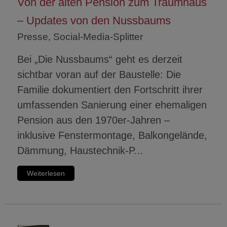
Von der alten Pension zum Traumhaus
– Updates von den Nussbaums
Presse, Social-Media-Splitter
Bei „Die Nussbaums“ geht es derzeit
sichtbar voran auf der Baustelle: Die
Familie dokumentiert den Fortschritt ihrer
umfassenden Sanierung einer ehemaligen
Pension aus den 1970er‑Jahren –
inklusive Fenstermontage, Balkongelände,
Dämmung, Haustechnik‑P...
Weiterlesen