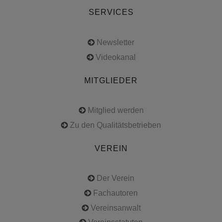
SERVICES
Newsletter
Videokanal
MITGLIEDER
Mitglied werden
Zu den Qualitätsbetrieben
VEREIN
Der Verein
Fachautoren
Vereinsanwalt