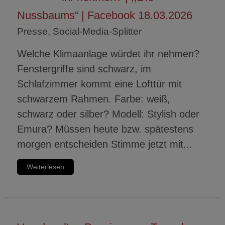
Nussbaums“ | Facebook 18.03.2026
Presse, Social-Media-Splitter
Welche Klimaanlage würdet ihr nehmen?
Fenstergriffe sind schwarz, im
Schlafzimmer kommt eine Lofttür mit
schwarzem Rahmen. Farbe: weiß,
schwarz oder silber? Modell: Stylish oder
Emura? Müssen heute bzw. spätestens
morgen entscheiden Stimme jetzt mit...
Weiterlesen