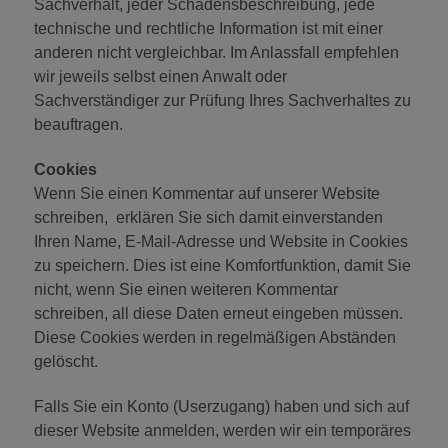
Sachverhalt, jeder Schadensbeschreibung, jede
technische und rechtliche Information ist mit einer
anderen nicht vergleichbar. Im Anlassfall empfehlen
wir jeweils selbst einen Anwalt oder
Sachverständiger zur Prüfung Ihres Sachverhaltes zu
beauftragen.
Cookies
Wenn Sie einen Kommentar auf unserer Website
schreiben, erklären Sie sich damit einverstanden
Ihren Name, E-Mail-Adresse und Website in Cookies
zu speichern. Dies ist eine Komfortfunktion, damit Sie
nicht, wenn Sie einen weiteren Kommentar
schreiben, all diese Daten erneut eingeben müssen.
Diese Cookies werden in regelmäßigen Abständen
gelöscht.
Falls Sie ein Konto (Userzugang) haben und sich auf
dieser Website anmelden, werden wir ein temporäres