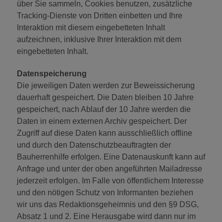
über Sie sammeln, Cookies benutzen, zusätzliche
Tracking-Dienste von Dritten einbetten und Ihre
Interaktion mit diesem eingebetteten Inhalt
aufzeichnen, inklusive Ihrer Interaktion mit dem
eingebetteten Inhalt.
Datenspeicherung
Die jeweiligen Daten werden zur Beweissicherung
dauerhaft gespeichert. Die Daten bleiben 10 Jahre
gespeichert, nach Ablauf der 10 Jahre werden die
Daten in einem externen Archiv gespeichert. Der
Zugriff auf diese Daten kann ausschließlich offline
und durch den Datenschutzbeauftragten der
Bauherrenhilfe erfolgen. Eine Datenauskunft kann auf
Anfrage und unter der oben angeführten Mailadresse
jederzeit erfolgen. Im Falle von öffentlichem Interesse
und den nötigen Schutz von Informanten beziehen
wir uns das Redaktionsgeheimnis und den §9 DSG,
Absatz 1 und 2. Eine Herausgabe wird dann nur im