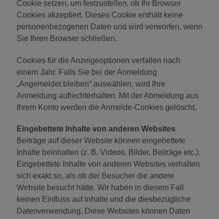
Cookie setzen, um festzustellen, ob Ihr Browser
Cookies akzeptiert. Dieses Cookie enthält keine
personenbezogenen Daten und wird verworfen, wenn
Sie Ihren Browser schließen.
Cookies für die Anzeigeoptionen verfallen nach
einem Jahr. Falls Sie bei der Anmeldung
„Angemeldet bleiben“ auswählen, wird Ihre
Anmeldung aufrechterhalten. Mit der Abmeldung aus
Ihrem Konto werden die Anmelde-Cookies gelöscht.
Eingebettete Inhalte von anderen Websites
Beiträge auf dieser Website können eingebettete
Inhalte beinhalten (z. B. Videos, Bilder, Beiträge etc.).
Eingebettete Inhalte von anderen Websites verhalten
sich exakt so, als ob der Besucher die andere
Website besucht hätte. Wir haben in diesem Fall
keinen Einfluss auf Inhalte und die diesbezügliche
Datenverwendung. Diese Websites können Daten