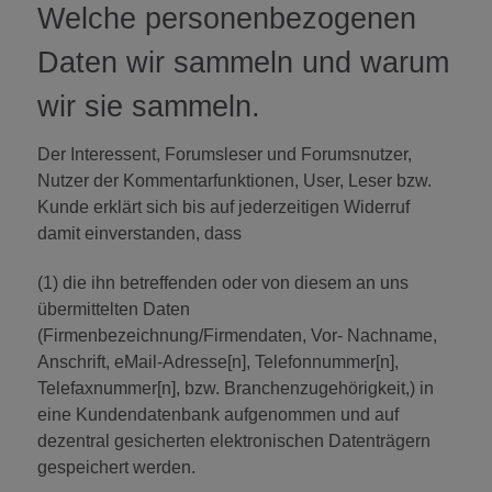
Welche personenbezogenen
Daten wir sammeln und warum
wir sie sammeln.
Der Interessent, Forumsleser und Forumsnutzer,
Nutzer der Kommentarfunktionen, User, Leser bzw.
Kunde erklärt sich bis auf jederzeitigen Widerruf
damit einverstanden, dass
(1) die ihn betreffenden oder von diesem an uns
übermittelten Daten
(Firmenbezeichnung/Firmendaten, Vor- Nachname,
Anschrift, eMail-Adresse[n], Telefonnummer[n],
Telefaxnummer[n], bzw. Branchenzugehörigkeit,) in
eine Kundendatenbank aufgenommen und auf
dezentral gesicherten elektronischen Datenträgern
gespeichert werden.