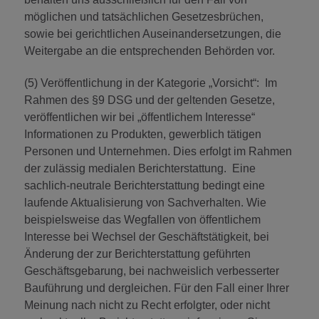
möglichen und tatsächlichen Gesetzesbrüchen,
sowie bei gerichtlichen Auseinandersetzungen, die
Weitergabe an die entsprechenden Behörden vor.
(5) Veröffentlichung in der Kategorie „Vorsicht“: Im
Rahmen des §9 DSG und der geltenden Gesetze,
veröffentlichen wir bei „öffentlichem Interesse“
Informationen zu Produkten, gewerblich tätigen
Personen und Unternehmen. Dies erfolgt im Rahmen
der zulässig medialen Berichterstattung. Eine
sachlich-neutrale Berichterstattung bedingt eine
laufende Aktualisierung von Sachverhalten. Wie
beispielsweise das Wegfallen von öffentlichem
Interesse bei Wechsel der Geschäftstätigkeit, bei
Änderung der zur Berichterstattung geführten
Geschäftsgebarung, bei nachweislich verbesserter
Bauführung und dergleichen. Für den Fall einer Ihrer
Meinung nach nicht zu Recht erfolgter, oder nicht