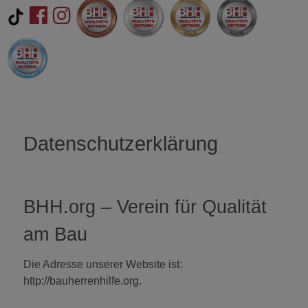
Datenschutzerklärung
BHH.org – Verein für Qualität
am Bau
Die Adresse unserer Website ist:
http://bauherrenhilfe.org.