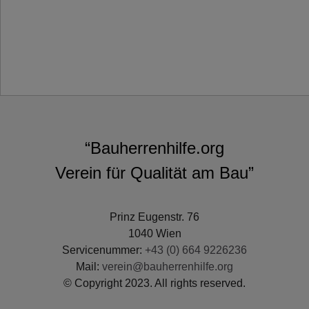
“Bauherrenhilfe.org
Verein für Qualität am Bau”
Prinz Eugenstr. 76
1040 Wien
Servicenummer:
+43 (0) 664 9226236