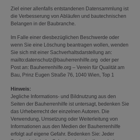
Ziel einer allenfalls entstandenen Datensammlung ist
die Verbesserung von Abläufen und bautechnischen
Belangen in der Baubranche.
Im Falle einer diesbezüglichen Beschwerde oder
wenn Sie eine Löschung beantragen wollen, wenden
Sie sich mit einer Sachverhaltsdarstellung an:
mailto:datenschutz@bauherrenhilfe.org oder per
Post an: Bauherrenhilfe.org – Verein für Qualität am
Bau, Prinz Eugen Straße 76, 1040 Wien, Top 1
Hinweis:
Jegliche Informations- und Bildnutzung aus den
Seiten der Bauherrenhilfe ist untersagt, bedenken Sie
das Urheberrecht der einzelnen Autoren. Die
Verwendung, Umsetzung oder Weiterleitung von
Informationen aus den Medien der Bauherrenhilfe
erfolgt auf eigene Gefahr. Bedenken Sie: Jeder