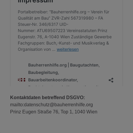
Kontaktdaten betreffend DSGVO:
mailto:datenschutz@bauherrenhilfe.org
Prinz Eugen Straße 76, Top 1, 1040 Wien