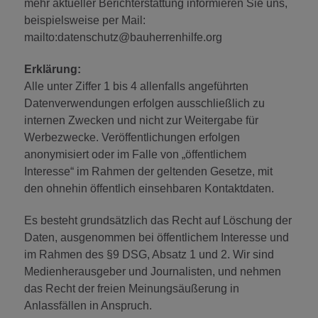
mehr aktueller Berichterstattung informieren Sie uns,
beispielsweise per Mail:
mailto:datenschutz@bauherrenhilfe.org
Erklärung:
Alle unter Ziffer 1 bis 4 allenfalls angeführten
Datenverwendungen erfolgen ausschließlich zu
internen Zwecken und nicht zur Weitergabe für
Werbezwecke. Veröffentlichungen erfolgen
anonymisiert oder im Falle von „öffentlichem
Interesse“ im Rahmen der geltenden Gesetze, mit
den ohnehin öffentlich einsehbaren Kontaktdaten.
Es besteht grundsätzlich das Recht auf Löschung der
Daten, ausgenommen bei öffentlichem Interesse und
im Rahmen des §9 DSG, Absatz 1 und 2. Wir sind
Medienherausgeber und Journalisten, und nehmen
das Recht der freien Meinungsäußerung in
Anlassfällen in Anspruch.