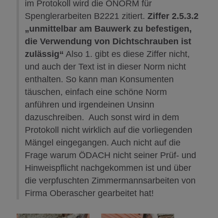
im Protokoll wird die ÖNORM für
Spenglerarbeiten B2221 zitiert.
Ziffer 2.5.3.2
„unmittelbar am Bauwerk zu befestigen,
die Verwendung von Dichtschrauben ist
zulässig“
Also 1. gibt es diese Ziffer nicht,
und auch der Text ist in dieser Norm nicht
enthalten. So kann man Konsumenten
täuschen, einfach eine schöne Norm
anführen und irgendeinen Unsinn
dazuschreiben. Auch sonst wird in dem
Protokoll nicht wirklich auf die vorliegenden
Mängel eingegangen. Auch nicht auf die
Frage warum ÖDACH nicht seiner Prüf- und
Hinweispflicht nachgekommen ist und über
die verpfuschten Zimmermannsarbeiten von
Firma Oberascher gearbeitet hat!