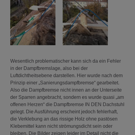
Wesentlich problematischer kann sich da ein Fehler
in der Dampfbremslage, also bei der
Luftdichtheitsebene darstellen. Hier wurde nach dem
Prinzip einer „Sanierungsdampfbremse“ gearbeitet.
Also die Dampfbremse nicht innen an der Unterseite
der Sparren angebracht, sondern es wurde quasi „am
offenen Herzen“ die Dampfbremse IN DEN Dachstuhl
gelegt. Die Ausführung erscheint jedoch fehlerhaft,
die Verklebung an das rissige Holz ohne pastösen
Klebemittel kann nicht strömungsdicht sein oder
bleiben. Die Bilder zeigen leider im Detail nicht die