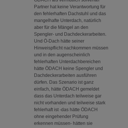
Partner hat keine Verantwortung für
den fehlerhaften Dachstuhl und das
mangelhafte Unterdach, natürlich
aber für die Mängel an den
Spengler- und Dachdeckerarbeiten.
Und Ö-Dach hätte seiner
Hinweispflicht nachkommen müssen
und in den augenscheinlich
fehlerhaften Unterdachbereichen
hätte ÖDACH keine Spengler und
Dachdeckerarbeiten ausführen
dürfen. Das Szenario ist ganz
einfach, hätte ÖDACH gemeldet
dass das Unterdach teilweise gar
nicht vorhanden und teilweise stark
fehlerhaft ist -das hätte ÖDACH
ohne eingehender Prüfung
erkennen müssen- hätten sie