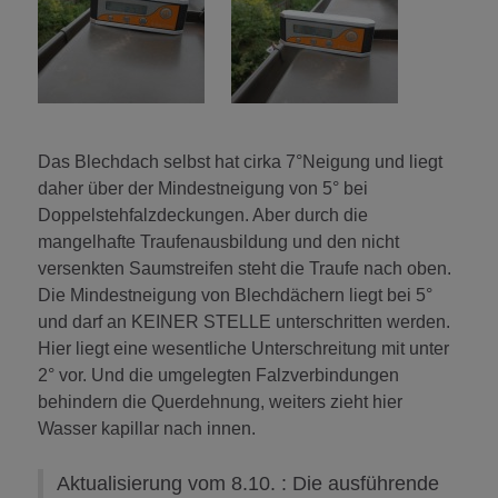
Das Blechdach selbst hat cirka 7°Neigung und liegt
daher über der Mindestneigung von 5° bei
Doppelstehfalzdeckungen. Aber durch die
mangelhafte Traufenausbildung und den nicht
versenkten Saumstreifen steht die Traufe nach oben.
Die Mindestneigung von Blechdächern liegt bei 5°
und darf an KEINER STELLE unterschritten werden.
Hier liegt eine wesentliche Unterschreitung mit unter
2° vor. Und die umgelegten Falzverbindungen
behindern die Querdehnung, weiters zieht hier
Wasser kapillar nach innen.
Aktualisierung vom 8.10. : Die ausführende