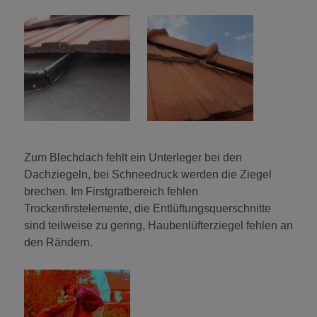
Zum Blechdach fehlt ein Unterleger bei den
Dachziegeln, bei Schneedruck werden die Ziegel
brechen. Im Firstgratbereich fehlen
Trockenfirstelemente, die Entlüftungsquerschnitte
sind teilweise zu gering, Haubenlüfterziegel fehlen an
den Rändern.