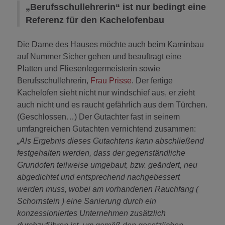
„Berufsschullehrerin“ ist nur bedingt eine
Referenz für den Kachelofenbau
Die Dame des Hauses möchte auch beim Kaminbau
auf Nummer Sicher gehen und beauftragt eine
Platten und Fliesenlegermeisterin sowie
Berufsschullehrerin,
Frau Prisse
. Der fertige
Kachelofen sieht nicht nur windschief aus, er zieht
auch nicht und es raucht gefährlich aus dem Türchen.
(Geschlossen…) Der Gutachter fast in seinem
umfangreichen Gutachten vernichtend zusammen:
„Als Ergebnis dieses Gutachtens kann abschließend
festgehalten werden, dass der gegenständliche
Grundofen teilweise umgebaut, bzw. geändert, neu
abgedichtet und entsprechend nachgebessert
werden muss, wobei am vorhandenen Rauchfang (
Schornstein ) eine Sanierung durch ein
konzessioniertes Unternehmen zusätzlich