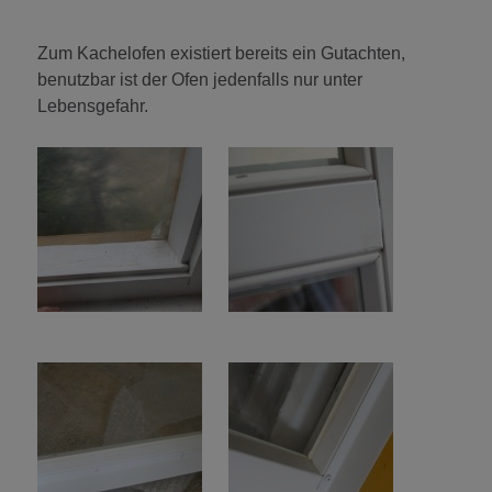
Zum Kachelofen existiert bereits ein Gutachten,
benutzbar ist der Ofen jedenfalls nur unter
Lebensgefahr.