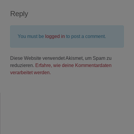
Reply
You must be
logged in
to post a comment.
Diese Website verwendet Akismet, um Spam zu
reduzieren.
Erfahre, wie deine Kommentardaten
verarbeitet werden.