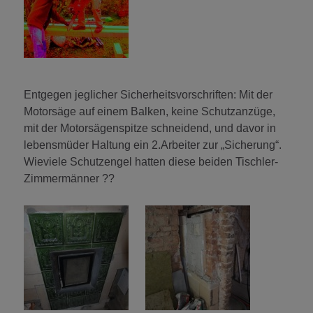
Entgegen jeglicher Sicherheitsvorschriften: Mit der
Motorsäge auf einem Balken, keine Schutzanzüge,
mit der Motorsägenspitze schneidend, und davor in
lebensmüder Haltung ein 2.Arbeiter zur „Sicherung“.
Wieviele Schutzengel hatten diese beiden Tischler-
Zimmermänner ??