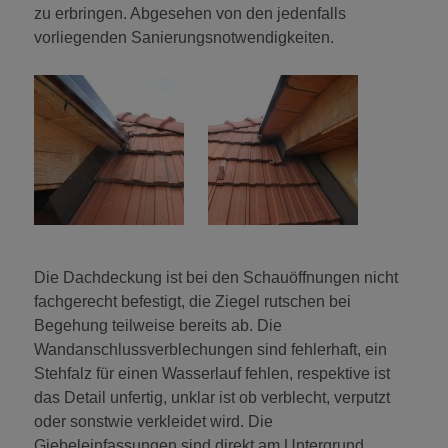
zu erbringen. Abgesehen von den jedenfalls
vorliegenden Sanierungsnotwendigkeiten.
Die Dachdeckung ist bei den Schauöffnungen nicht
fachgerecht befestigt, die Ziegel rutschen bei
Begehung teilweise bereits ab. Die
Wandanschlussverblechungen sind fehlerhaft, ein
Stehfalz für einen Wasserlauf fehlen, respektive ist
das Detail unfertig, unklar ist ob verblecht, verputzt
oder sonstwie verkleidet wird. Die
Giebeleinfassungen sind direkt am Untergrund