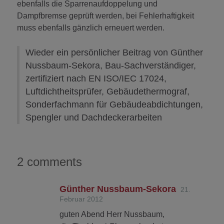
ebenfalls die Sparrenaufdoppelung und
Dampfbremse geprüft werden, bei Fehlerhaftigkeit
muss ebenfalls gänzlich erneuert werden.
Wieder ein persönlicher Beitrag von Günther
Nussbaum-Sekora, Bau-Sachverständiger,
zertifiziert nach EN ISO/IEC 17024,
Luftdichtheitsprüfer, Gebäudethermograf,
Sonderfachmann für Gebäudeabdichtungen,
Spengler und Dachdeckerarbeiten
2 comments
Günther Nussbaum-Sekora
21.
Februar 2012
guten Abend Herr Nussbaum,