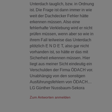
Unterdach tauglich, bzw. in Ordnung
ist. Die Frage ist dann immer in wie
weit der Dachdecker Fehler hätte
erkennen müssen. Also eine
fehlerhafte Verklebung wird er nicht
prüfen müssen, wenn aber so wie in
ihrem Fall teilweise das Unterdach
plötzlich E N D E T, also gar nicht
vorhanden ist, so hätte er das mit
Sicherheit erkennen müssen. Hier
liegt aus meiner Sicht eindeutig ein
Verschulden der Firma ÖDACH vor.
Unabhängig von den sonstigen
Ausführungsfehlern von ÖDACH…
LG Günther Nussbaum-Sekora
Zum Antworten anmelden