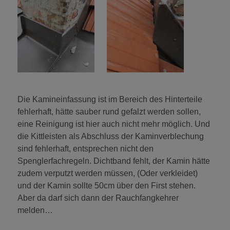
Die Kamineinfassung ist im Bereich des Hinterteile
fehlerhaft, hätte sauber rund gefalzt werden sollen,
eine Reinigung ist hier auch nicht mehr möglich. Und
die Kittleisten als Abschluss der Kaminverblechung
sind fehlerhaft, entsprechen nicht den
Spenglerfachregeln. Dichtband fehlt, der Kamin hätte
zudem verputzt werden müssen, (Oder verkleidet)
und der Kamin sollte 50cm über den First stehen.
Aber da darf sich dann der Rauchfangkehrer
melden…