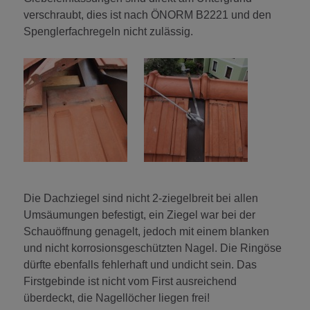
verschraubt, dies ist nach ÖNORM B2221 und den
Spenglerfachregeln nicht zulässig.
Die Dachziegel sind nicht 2-ziegelbreit bei allen
Umsäumungen befestigt, ein Ziegel war bei der
Schauöffnung genagelt, jedoch mit einem blanken
und nicht korrosionsgeschützten Nagel. Die Ringöse
dürfte ebenfalls fehlerhaft und undicht sein. Das
Firstgebinde ist nicht vom First ausreichend
überdeckt, die Nagellöcher liegen frei!