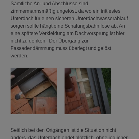
Sämtliche An- und Abschlüsse sind
zimmermannsmäßig ungelöst, da wo ein trittfestes
Unterdach für einen sicheren Unterdachwasserablauf
sorgen sollte hängt eine Schalungsbahn lose ab. An
eine spätere Verkleidung am Dachvorsprung ist hier
nicht zu denken. Der Übergang zur
Fassadendämmung muss überlegt und gelöst
werden.
Seitlich bei den Ortgängen ist die Situation nicht
anders, das Unterdach endet plötzlich, ohne jeglicher