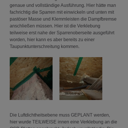
genaue und vollständige Ausführung. Hier hätte man
fachrichtig die Sparren mit einwickeln und unten mit
pastöser Masse und Klemmleisten die Dampfbremse
anschließen müssen. Hier ist die Verklebung
teilweise erst nahe der Sparrenoberseite ausgeführt
worden, hier kann es aber bereits zu einer
Taupunktunterschreitung kommen.
Die Luftdichtheitsebene muss GEPLANT werden,
hier wurde TEILWEISE innen eine Verklebung an die