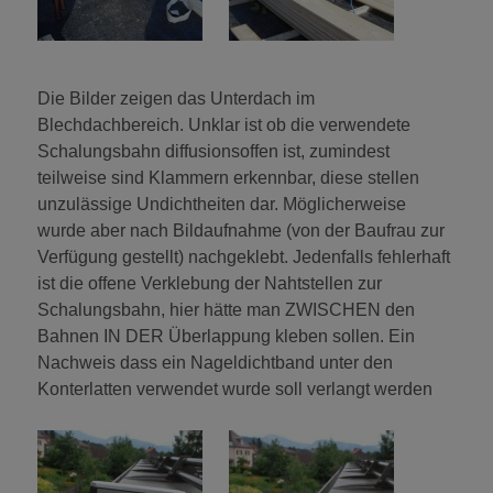
Die Bilder zeigen das Unterdach im
Blechdachbereich. Unklar ist ob die verwendete
Schalungsbahn diffusionsoffen ist, zumindest
teilweise sind Klammern erkennbar, diese stellen
unzulässige Undichtheiten dar. Möglicherweise
wurde aber nach Bildaufnahme (von der Baufrau zur
Verfügung gestellt) nachgeklebt. Jedenfalls fehlerhaft
ist die offene Verklebung der Nahtstellen zur
Schalungsbahn, hier hätte man ZWISCHEN den
Bahnen IN DER Überlappung kleben sollen. Ein
Nachweis dass ein Nageldichtband unter den
Konterlatten verwendet wurde soll verlangt werden