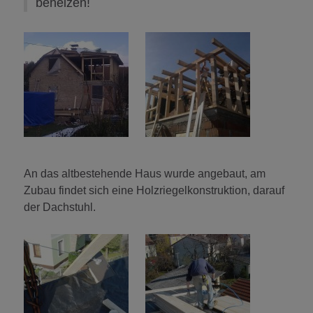
beheizen!
An das altbestehende Haus wurde angebaut, am
Zubau findet sich eine Holzriegelkonstruktion, darauf
der Dachstuhl.