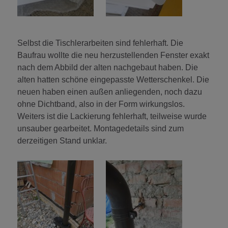
Selbst die Tischlerarbeiten sind fehlerhaft. Die
Baufrau wollte die neu herzustellenden Fenster exakt
nach dem Abbild der alten nachgebaut haben. Die
alten hatten schöne eingepasste Wetterschenkel. Die
neuen haben einen außen anliegenden, noch dazu
ohne Dichtband, also in der Form wirkungslos.
Weiters ist die Lackierung fehlerhaft, teilweise wurde
unsauber gearbeitet. Montagedetails sind zum
derzeitigen Stand unklar.