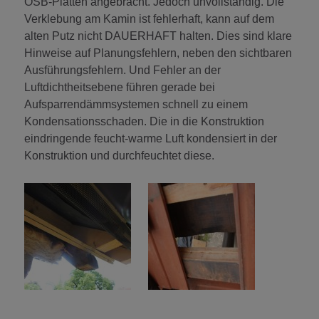
OSB-Platten angebracht. Jedoch unvollständig. Die
Verklebung am Kamin ist fehlerhaft, kann auf dem
alten Putz nicht DAUERHAFT halten. Dies sind klare
Hinweise auf Planungsfehlern, neben den sichtbaren
Ausführungsfehlern. Und Fehler an der
Luftdichtheitsebene führen gerade bei
Aufsparrendämmsystemen schnell zu einem
Kondensationsschaden. Die in die Konstruktion
eindringende feucht-warme Luft kondensiert in der
Konstruktion und durchfeuchtet diese.