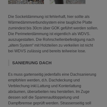
Die Sockeldämmung ist fehlerhaft, hier sollte als
Wärmedämmverbundsystem eine taugliche Platte
zumindest bis 30cm über GOK geführt werden sollen.
Die Perimeterdämmung ist eigentlich als WDVS.
auszugestalten. Die Rohrschellenbefestigung nach
„altem System“ mit Holzteilen zu verkeilen ist nicht
bei WDVS zulässig und bereits teilweise lose.
SANIERUNG DACH
Es muss gartenseitig jedenfalls eine Dachsanierung
empfohlen werden, d.h. Dachdeckung und
Verblechung inkl.Lattung und Konterlattung
abräumen, überarbeiten neu herstellen. Im Zuge
dessen soll die Sparrenaufdoppelung und
Dampfbremse geprüft werden. Strassenseitig soll