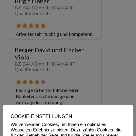
COOKIE-EINSTELLUNGEN
Wir verwenden Cookies, um Ihnen ein optimales
Webseiten-Erlebnis zu bieten. Dazu zählen Cookies, die
für den Betrieb der Seite und für die Steuerung unserer