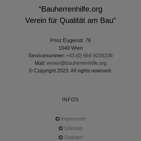
“Bauherrenhilfe.org
Verein für Qualität am Bau”
Prinz Eugenstr. 76
1040 Wien
Servicenummer:
+43 (0) 664 9226236
Mail:
verein@bauherrenhilfe.org
© Copyright 2023. All rights reserved.
INFOS
Impressum
Sitemap
Statuten