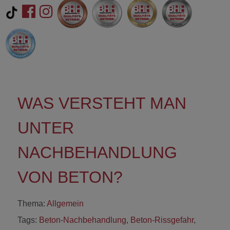
WAS VERSTEHT MAN
UNTER
NACHBEHANDLUNG
VON BETON?
Thema:
Allgemein
Tags:
Beton-Nachbehandlung
,
Beton-Rissgefahr
,