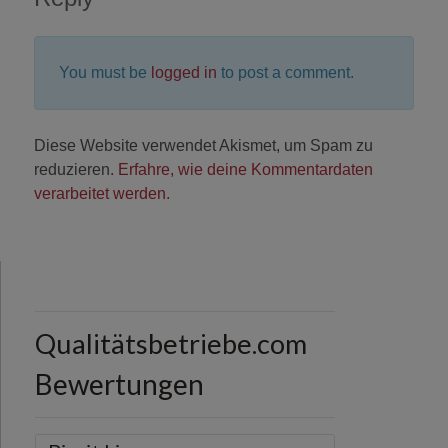
You must be
logged in
to post a comment.
Diese Website verwendet Akismet, um Spam zu
reduzieren.
Erfahre, wie deine Kommentardaten
verarbeitet werden.