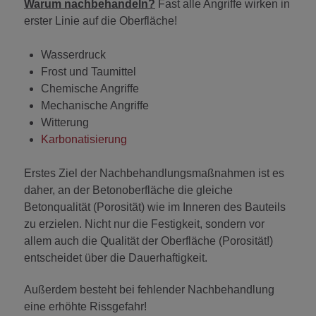
Warum nachbehandeln?
Fast alle Angriffe wirken in
erster Linie auf die Oberfläche!
Wasserdruck
Frost und Taumittel
Chemische Angriffe
Mechanische Angriffe
Witterung
Karbonatisierung
Erstes Ziel der Nachbehandlungsmaßnahmen ist es
daher, an der Betonoberfläche die gleiche
Betonqualität (Porosität) wie im Inneren des Bauteils
zu erzielen. Nicht nur die Festigkeit, sondern vor
allem auch die Qualität der Oberfläche (Porosität!)
entscheidet über die Dauerhaftigkeit.
Außerdem besteht bei fehlender Nachbehandlung
eine erhöhte Rissgefahr!