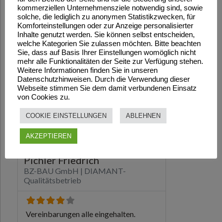
kommerziellen Unternehmensziele notwendig sind, sowie
solche, die lediglich zu anonymen Statistikzwecken, für
Komforteinstellungen oder zur Anzeige personalisierter
Inhalte genutzt werden. Sie können selbst entscheiden,
welche Kategorien Sie zulassen möchten. Bitte beachten
Sie, dass auf Basis Ihrer Einstellungen womöglich nicht
mehr alle Funktionalitäten der Seite zur Verfügung stehen.
Weitere Informationen finden Sie in unseren
Datenschutzhinweisen. Durch die Verwendung dieser
Webseite stimmen Sie dem damit verbundenen Einsatz
von Cookies zu.
COOKIE EINSTELLUNGEN
ABLEHNEN
AKZEPTIEREN