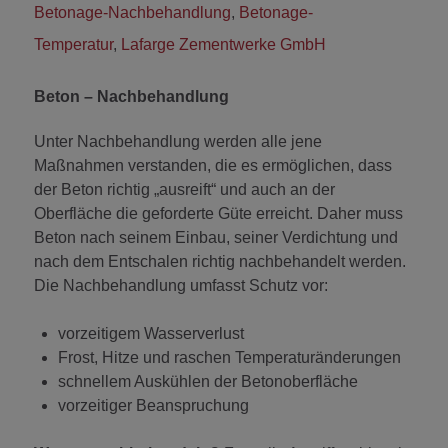
Betonage-Nachbehandlung
,
Betonage-
Temperatur
,
Lafarge Zementwerke GmbH
Beton – Nachbehandlung
Unter Nachbehandlung werden alle jene
Maßnahmen verstanden, die es ermöglichen, dass
der Beton richtig „ausreift“ und auch an der
Oberfläche die geforderte Güte erreicht. Daher muss
Beton nach seinem Einbau, seiner Verdichtung und
nach dem Entschalen richtig nachbehandelt werden.
Die Nachbehandlung umfasst Schutz vor:
vorzeitigem Wasserverlust
Frost, Hitze und raschen Temperaturänderungen
schnellem Auskühlen der Betonoberfläche
vorzeitiger Beanspruchung