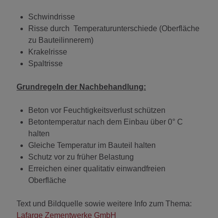
Schwindrisse
Risse durch Temperaturunterschiede (Oberfläche
zu Bauteilinnerem)
Krakelrisse
Spaltrisse
Grundregeln der Nachbehandlung:
Beton vor Feuchtigkeitsverlust schützen
Betontemperatur nach dem Einbau über 0° C
halten
Gleiche Temperatur im Bauteil halten
Schutz vor zu früher Belastung
Erreichen einer qualitativ einwandfreien
Oberfläche
Text und Bildquelle sowie weitere Info zum Thema:
Lafarge Zementwerke GmbH