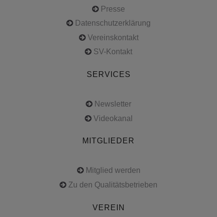
Presse
Datenschutzerklärung
Vereinskontakt
SV-Kontakt
SERVICES
Newsletter
Videokanal
MITGLIEDER
Mitglied werden
Zu den Qualitätsbetrieben
VEREIN