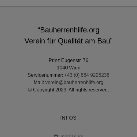
“Bauherrenhilfe.org
Verein für Qualität am Bau”
Prinz Eugenstr. 76
1040 Wien
Servicenummer:
+43 (0) 664 9226236
Mail:
verein@bauherrenhilfe.org
© Copyright 2023. All rights reserved.
INFOS
Impressum