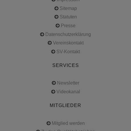
Sitemap
Statuten
Presse
Datenschutzerklärung
Vereinskontakt
SV-Kontakt
SERVICES
Newsletter
Videokanal
MITGLIEDER
Mitglied werden