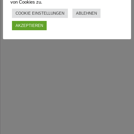
von Cookies zu.
COOKIE EINSTELLUNGEN
ABLEHNEN
AKZEPTIEREN