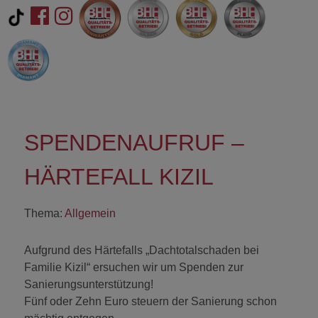
SPENDENAUFRUF –
HÄRTEFALL KIZIL
Thema:
Allgemein
Aufgrund des Härtefalls „Dachtotalschaden bei
Familie Kizil“ ersuchen wir um Spenden zur
Sanierungsunterstützung!
Fünf oder Zehn Euro steuern der Sanierung schon