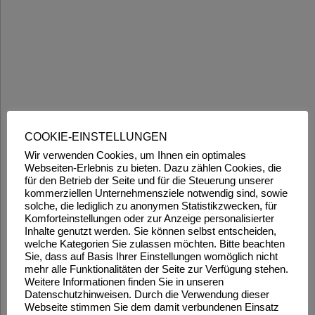
COOKIE-EINSTELLUNGEN
Wir verwenden Cookies, um Ihnen ein optimales
Webseiten-Erlebnis zu bieten. Dazu zählen Cookies, die
für den Betrieb der Seite und für die Steuerung unserer
kommerziellen Unternehmensziele notwendig sind, sowie
solche, die lediglich zu anonymen Statistikzwecken, für
Komforteinstellungen oder zur Anzeige personalisierter
Inhalte genutzt werden. Sie können selbst entscheiden,
welche Kategorien Sie zulassen möchten. Bitte beachten
Sie, dass auf Basis Ihrer Einstellungen womöglich nicht
mehr alle Funktionalitäten der Seite zur Verfügung stehen.
Weitere Informationen finden Sie in unseren
Datenschutzhinweisen. Durch die Verwendung dieser
Webseite stimmen Sie dem damit verbundenen Einsatz