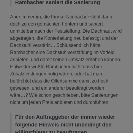
Rambacher saniert die Sanierung
Aber immerhin, die Firma Rambacher steht dann
doch zu den gemachten Fehlern und saniert
unmittelbar nach der Feststellung. Die Dachhaut wird
abgetragen, die Konterlattung neu befestigt und der
Dachstuhl verstärkt… Schlussendlich hätte
Rambacher eine Dachstuhlverstärkung im Vorfeld
anbieten, und damit seinen Umsatz erhöhen können.
Entweder wußte Rambacher nicht dass hier
Zusatzleistungen nötig wären, oder hat man
befürchtet dass die Offertsumme damit zu hoch
gewesen, und ein anderer beauftragt worden
wäre…? Wie schon geschrieben, bitte Sanierungen
nicht um jeden Preis anbieten und durchführen.
Für den Auftraggeber der immer wieder
folgende Hinweis nicht unbedingt den
Billigstbieter zu beauftragen…