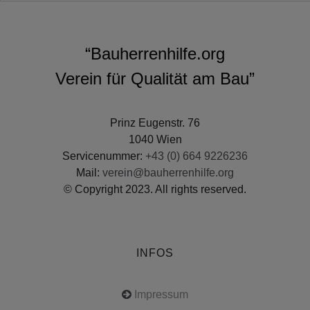
“Bauherrenhilfe.org
Verein für Qualität am Bau”
Prinz Eugenstr. 76
1040 Wien
Servicenummer:
+43 (0) 664 9226236
Mail:
verein@bauherrenhilfe.org
© Copyright 2023. All rights reserved.
INFOS
Impressum