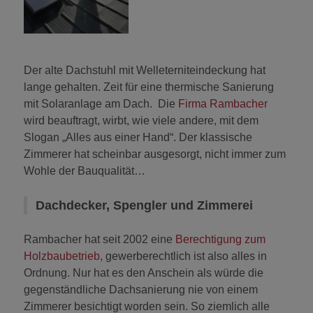
Der alte Dachstuhl mit Welleterniteindeckung hat
lange gehalten. Zeit für eine thermische Sanierung
mit Solaranlage am Dach. Die
Firma Rambacher
wird beauftragt, wirbt, wie viele andere, mit dem
Slogan „Alles aus einer Hand“. Der klassische
Zimmerer hat scheinbar ausgesorgt, nicht immer zum
Wohle der Bauqualität…
Dachdecker, Spengler und Zimmerei
Rambacher hat seit 2002 eine
Berechtigung zum
Holzbaubetrieb
, gewerberechtlich ist also alles in
Ordnung. Nur hat es den Anschein als würde die
gegenständliche Dachsanierung nie von einem
Zimmerer besichtigt worden sein. So ziemlich alle