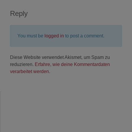
Reply
You must be
logged in
to post a comment.
Diese Website verwendet Akismet, um Spam zu
reduzieren.
Erfahre, wie deine Kommentardaten
verarbeitet werden.