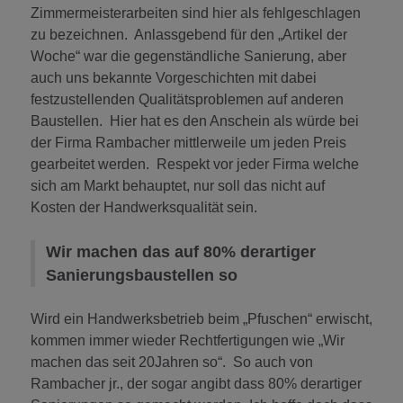
Zimmermeisterarbeiten sind hier als fehlgeschlagen
zu bezeichnen. Anlassgebend für den „Artikel der
Woche“ war die gegenständliche Sanierung, aber
auch uns bekannte Vorgeschichten mit dabei
festzustellenden Qualitätsproblemen auf anderen
Baustellen. Hier hat es den Anschein als würde bei
der Firma Rambacher mittlerweile um jeden Preis
gearbeitet werden. Respekt vor jeder Firma welche
sich am Markt behauptet, nur soll das nicht auf
Kosten der Handwerksqualität sein.
Wir machen das auf 80% derartiger
Sanierungsbaustellen so
Wird ein Handwerksbetrieb beim „Pfuschen“ erwischt,
kommen immer wieder Rechtfertigungen wie „Wir
machen das seit 20Jahren so“. So auch von
Rambacher jr., der sogar angibt dass 80% derartiger