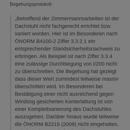
Begehungsprotokoll:
„Betreffend der Zimmermannsarbeiten ist der
Dachstuhl nicht fachgerecht errichtet bzw.
saniert worden. Hier ist im Besonderen nach
ÖNORM B4100-2 Ziffer 3.3.2.1 ein
entsprechender Standsicherheitsnachweis zu
erbringen. Als Beispiel ist nach Ziffer 3.3.4
eine zulässige Durchbiegung von l/200 nicht
zu überschreiten. Die Begehung hat gezeigt
dass dieser Wert zumindest teilweise massiv
überschritten wird. Im Besonderen bei
Bestätigung einer nicht ausreichend gegen
Windsog gesicherten Konterlattung ist von
einer Komplettsanierung des Dachstuhles
auszugehen. Darüber hinaus wurde teilweise
die ÖNORM B2215 (2009) nicht eingehalten,