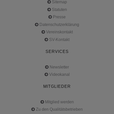
Sitemap
Statuten
Presse
Datenschutzerklärung
Vereinskontakt
SV-Kontakt
SERVICES
Newsletter
Videokanal
MITGLIEDER
Mitglied werden
Zu den Qualitätsbetrieben