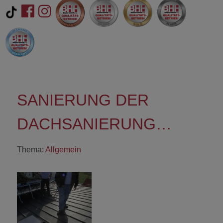
SANIERUNG DER
DACHSANIERUNG…
Thema:
Allgemein