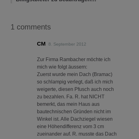
1 comments
CM
8. September 2012
Zur Firma Rambacher möchte ich
mich wie folgt äussern:
Zuerst wurde mein Dach (Bramac)
so schlampig verlegt, daß ich mich
weigerte, diesen Pfusch auch noch
zu bezahlen. Fa. R. hat NICHT
bemerkt, das mein Haus aus
bautechnischen Gründen nicht im
Winkel ist. Alle Dachziegel wiesen
eine Höhendifferenz vom 3 cm
zueinander auf. R. musste das Dach