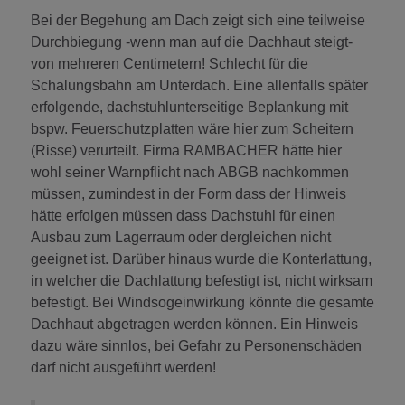
Bei der Begehung am Dach zeigt sich eine teilweise
Durchbiegung -wenn man auf die Dachhaut steigt-
von mehreren Centimetern! Schlecht für die
Schalungsbahn am Unterdach. Eine allenfalls später
erfolgende, dachstuhlunterseitige Beplankung mit
bspw. Feuerschutzplatten wäre hier zum Scheitern
(Risse) verurteilt. Firma RAMBACHER hätte hier
wohl seiner Warnpflicht nach ABGB nachkommen
müssen, zumindest in der Form dass der Hinweis
hätte erfolgen müssen dass Dachstuhl für einen
Ausbau zum Lagerraum oder dergleichen nicht
geeignet ist. Darüber hinaus wurde die Konterlattung,
in welcher die Dachlattung befestigt ist, nicht wirksam
befestigt. Bei Windsogeinwirkung könnte die gesamte
Dachhaut abgetragen werden können. Ein Hinweis
dazu wäre sinnlos, bei Gefahr zu Personenschäden
darf nicht ausgeführt werden!