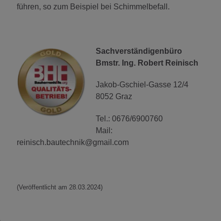
führen, so zum Beispiel bei Schimmelbefall.
Sachverständigenbüro
Bmstr. Ing. Robert Reinisch
Jakob-Gschiel-Gasse 12/4
8052 Graz
Tel.: 0676/6900760
Mail:
reinisch.bautechnik@gmail.com
(Veröffentlicht am 28.03.2024)