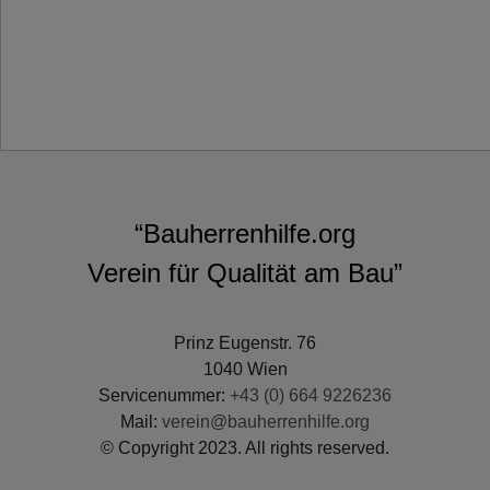
“Bauherrenhilfe.org
Verein für Qualität am Bau”
Prinz Eugenstr. 76
1040 Wien
Servicenummer:
+43 (0) 664 9226236
Mail:
verein@bauherrenhilfe.org
© Copyright 2023. All rights reserved.