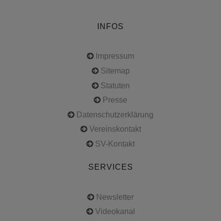
INFOS
Impressum
Sitemap
Statuten
Presse
Datenschutzerklärung
Vereinskontakt
SV-Kontakt
SERVICES
Newsletter
Videokanal