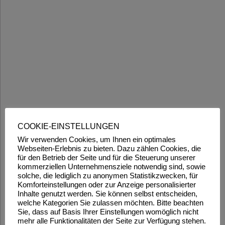
COOKIE-EINSTELLUNGEN
Wir verwenden Cookies, um Ihnen ein optimales
Webseiten-Erlebnis zu bieten. Dazu zählen Cookies, die
für den Betrieb der Seite und für die Steuerung unserer
kommerziellen Unternehmensziele notwendig sind, sowie
solche, die lediglich zu anonymen Statistikzwecken, für
Komforteinstellungen oder zur Anzeige personalisierter
Inhalte genutzt werden. Sie können selbst entscheiden,
welche Kategorien Sie zulassen möchten. Bitte beachten
Sie, dass auf Basis Ihrer Einstellungen womöglich nicht
mehr alle Funktionalitäten der Seite zur Verfügung stehen.