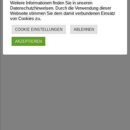
Weitere Informationen finden Sie in unseren
Datenschutzhinweisen. Durch die Verwendung dieser
Webseite stimmen Sie dem damit verbundenen Einsatz
von Cookies zu.
COOKIE EINSTELLUNGEN
ABLEHNEN
AKZEPTIEREN