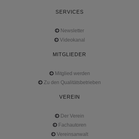
SERVICES
Newsletter
Videokanal
MITGLIEDER
Mitglied werden
Zu den Qualitätsbetrieben
VEREIN
Der Verein
Fachautoren
Vereinsanwalt