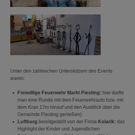
Unter den zahlreichen Unterstützern des Events
waren:
Freiwillige Feuerwehr Markt Piesting:
hier durfte
man eine Runde mit dem Feuerwehrauto bzw. mit
dem Kran 17m hinauf und den Ausblick über die
Gemeinde Piesting genießen)
Luftburg
bereitgestellt von der Firma
Kolarik:
das
Highlight der Kinder und Jugendlichen