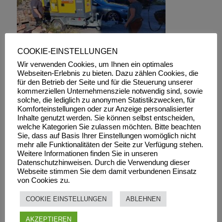
COOKIE-EINSTELLUNGEN
Wir verwenden Cookies, um Ihnen ein optimales
Webseiten-Erlebnis zu bieten. Dazu zählen Cookies, die
für den Betrieb der Seite und für die Steuerung unserer
kommerziellen Unternehmensziele notwendig sind, sowie
solche, die lediglich zu anonymen Statistikzwecken, für
Komforteinstellungen oder zur Anzeige personalisierter
Inhalte genutzt werden. Sie können selbst entscheiden,
welche Kategorien Sie zulassen möchten. Bitte beachten
Sie, dass auf Basis Ihrer Einstellungen womöglich nicht
mehr alle Funktionalitäten der Seite zur Verfügung stehen.
Weitere Informationen finden Sie in unseren
Datenschutzhinweisen. Durch die Verwendung dieser
Webseite stimmen Sie dem damit verbundenen Einsatz
von Cookies zu.
COOKIE EINSTELLUNGEN
ABLEHNEN
AKZEPTIEREN