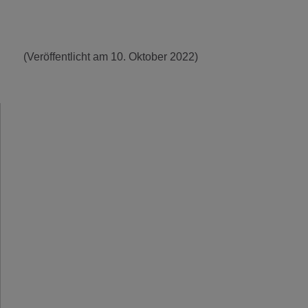
(Veröffentlicht am 10. Oktober 2022)