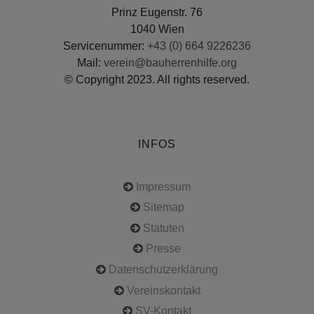
Prinz Eugenstr. 76
1040 Wien
Servicenummer:
+43 (0) 664 9226236
Mail:
verein@bauherrenhilfe.org
© Copyright 2023. All rights reserved.
INFOS
Impressum
Sitemap
Statuten
Presse
Datenschutzerklärung
Vereinskontakt
SV-Kontakt