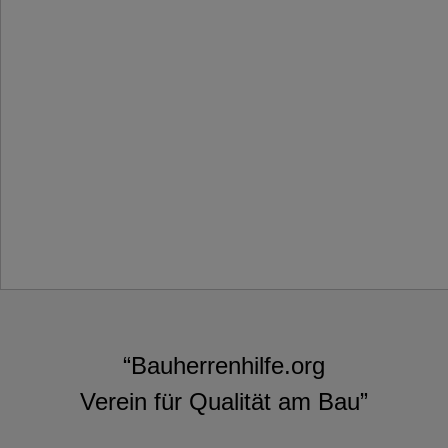
“Bauherrenhilfe.org
Verein für Qualität am Bau”