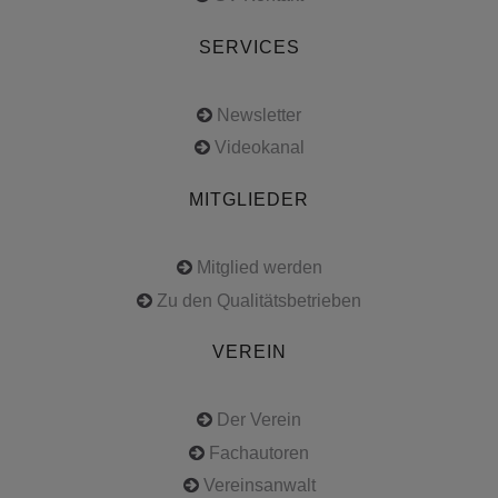
SERVICES
Newsletter
Videokanal
MITGLIEDER
Mitglied werden
Zu den Qualitätsbetrieben
VEREIN
Der Verein
Fachautoren
Vereinsanwalt