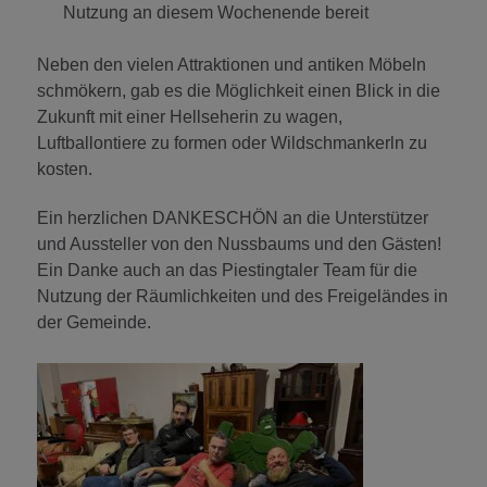
Nutzung an diesem Wochenende bereit
Neben den vielen Attraktionen und antiken Möbeln
schmökern, gab es die Möglichkeit einen Blick in die
Zukunft mit einer Hellseherin zu wagen,
Luftballontiere zu formen oder Wildschmankerln zu
kosten.
Ein herzlichen DANKESCHÖN an die Unterstützer
und Aussteller von den Nussbaums und den Gästen!
Ein Danke auch an das Piestingtaler Team für die
Nutzung der Räumlichkeiten und des Freigeländes in
der Gemeinde.