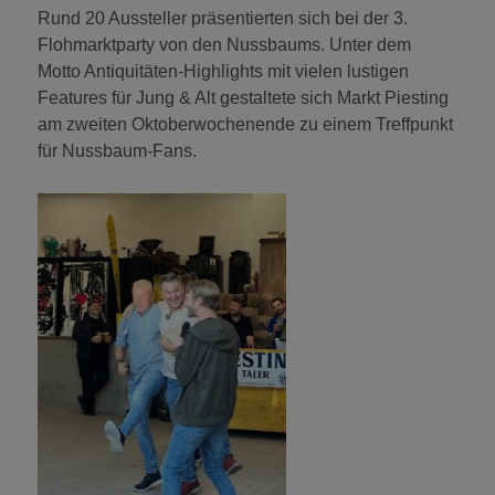
Rund 20 Aussteller präsentierten sich bei der 3.
Flohmarktparty von den Nussbaums. Unter dem
Motto Antiquitäten-Highlights mit vielen lustigen
Features für Jung & Alt gestaltete sich Markt Piesting
am zweiten Oktoberwochenende zu einem Treffpunkt
für Nussbaum-Fans.