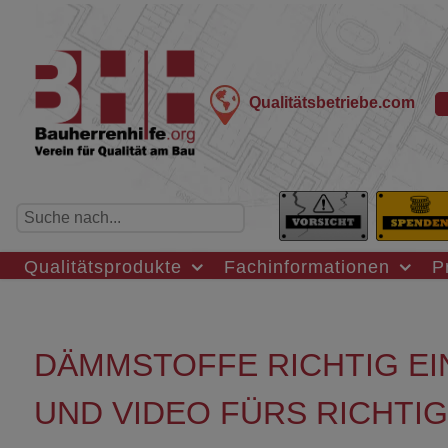
Qualitätsbetriebe.com
Qualitätsprodukte
Fachinformationen
P
DÄMMSTOFFE RICHTIG E
UND VIDEO FÜRS RICHTI