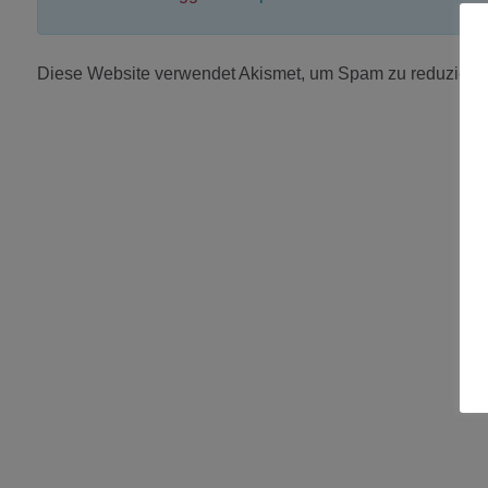
Diese Website verwendet Akismet, um Spam zu reduziere