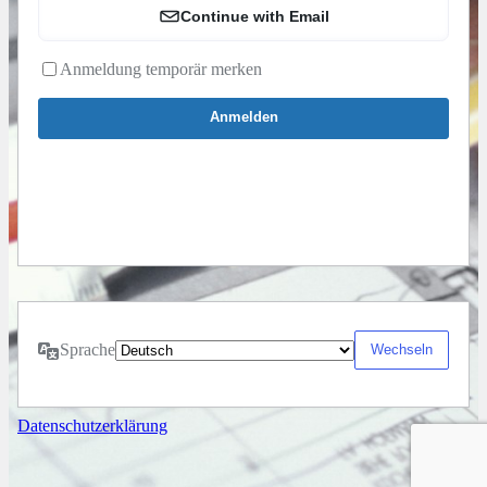
Continue with Email
Anmeldung temporär merken
Sprache
Datenschutzerklärung