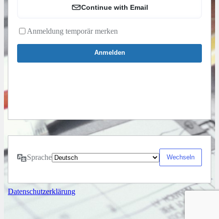
Continue with Email
Anmeldung temporär merken
Sprache
Datenschutzerklärung